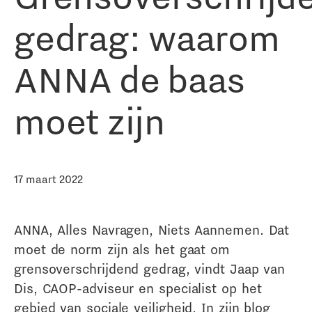
gedrag: waarom
ANNA de baas
moet zijn
17 maart 2022
ANNA, Alles Navragen, Niets Aannemen. Dat
moet de norm zijn als het gaat om
grensoverschrijdend gedrag, vindt Jaap van
Dis, CAOP-adviseur en specialist op het
gebied van sociale veiligheid. In zijn blog