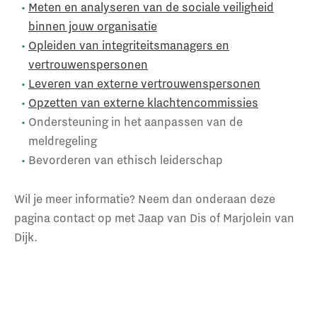
Meten en analyseren van de sociale veiligheid
binnen jouw organisatie
Opleiden van integriteitsmanagers en
vertrouwenspersonen
Leveren van externe vertrouwenspersonen
Opzetten van externe klachtencommissies
Ondersteuning in het aanpassen van de
meldregeling
Bevorderen van ethisch leiderschap
Wil je meer informatie? Neem dan onderaan deze
pagina contact op met Jaap van Dis of Marjolein van
Dijk.