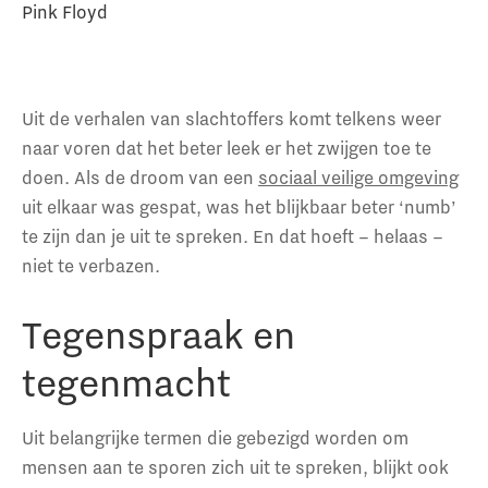
Pink Floyd
Uit de verhalen van slachtoffers komt telkens weer
naar voren dat het beter leek er het zwijgen toe te
doen. Als de droom van een
sociaal veilige omgeving
uit elkaar was gespat, was het blijkbaar beter ‘numb’
te zijn dan je uit te spreken. En dat hoeft – helaas –
niet te verbazen.
Tegenspraak en
tegenmacht
Uit belangrijke termen die gebezigd worden om
mensen aan te sporen zich uit te spreken, blijkt ook