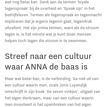
wat nog beter kan. Denk aan de termen ‘loyale
tegenspraak’ bij de overheid en ’Speak Up!’ in het
bedrijfsleven. Termen als tegenspraak en tegenmacht
impliceren dat je ergens tegenin gaat, tegendruk
uitoefent. Het zijn prima termen, want als de stroom
tegen is, is het minste wat je kunt doen mensen
helpen toch tegen die stroom in te zwemmen.
Streef naar een cultuur
waar ANNA de baas is
Maar wat beter kan, is de verbinding. Ga niet uit van
een cultuur waarin men, zoals Joris Luyendijk
omschrijft in zijn boek ‘De zeven vinkjes’, uitgaat van
het eigen denkraam, maar van een cultuur waarin
men investeert in het openbreken van het eigen