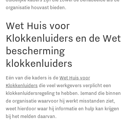
organisatie houvast bieden.
Wet Huis voor
Klokkenluiders en de Wet
bescherming
klokkenluiders
Eén van die kaders is de
Wet Huis voor
Klokkenluiders
die veel werkgevers verplicht een
klokkenluidersregeling te hebben. Iemand die binnen
de organisatie waarvoor hij werkt misstanden ziet,
weet hierdoor waar hij informatie en hulp kan krijgen
bij het melden daarvan.