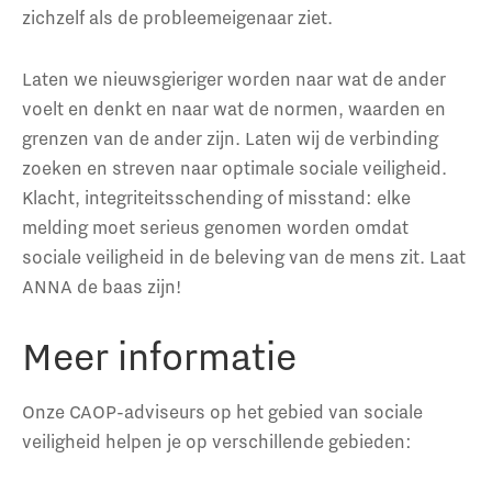
zichzelf als de probleemeigenaar ziet.
Laten we nieuwsgieriger worden naar wat de ander
voelt en denkt en naar wat de normen, waarden en
grenzen van de ander zijn. Laten wij de verbinding
zoeken en streven naar optimale sociale veiligheid.
Klacht, integriteitsschending of misstand: elke
melding moet serieus genomen worden omdat
sociale veiligheid in de beleving van de mens zit. Laat
ANNA de baas zijn!
Meer informatie
Onze CAOP-adviseurs op het gebied van sociale
veiligheid helpen je op verschillende gebieden: