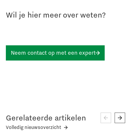
Wil je hier meer over weten?
Neem contact op met een expert
Gerelateerde artikelen
Volledig nieuwsoverzicht