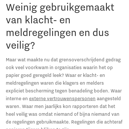
Weinig gebruikgemaakt
van klacht- en
meldregelingen en dus
veilig?
Maar wat maakte nu dat grensoverschrijdend gedrag
ook veel voorkwam in organisaties waarin het op
papier goed geregeld leek? Waar er klacht- en
meldregelingen waren die klagers en melders
expliciet bescherming tegen benadeling boden. Waar
interne en
externe vertrouwenspersonen
aangesteld
waren. Waar men jaarlijks kon rapporteren dat het
heel veilig was omdat niemand of bijna niemand van
de regelingen gebruikmaakte. Regelingen die achteraf