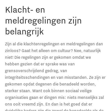
Klacht- en
meldregelingen zijn
belangrijk
Zijn al die klachtenregelingen en meldregelingen dan
zinloos? Gaat het alleen om cultuur? Nee, natuurlijk
niet! Die regelingen zijn er gekomen omdat we
hebben gezien dat er sprake was van
grensoverschrijdend gedrag, van
integriteitsschendingen en van misstanden. Ze zijn er
gekomen opdat degenen die benadeeld worden,
sterker staan. Want ook binnen sociaal veilige
organisaties gaan er dingen mis: niets menselijks zal
ons ooit vreemd zijn. En dan is het goed dat er
duidelijke kaders zijn die zowel de benadeelde als de