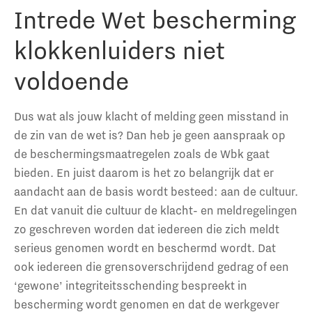
Intrede Wet bescherming
klokkenluiders niet
voldoende
Dus wat als jouw klacht of melding geen misstand in
de zin van de wet is? Dan heb je geen aanspraak op
de beschermingsmaatregelen zoals de Wbk gaat
bieden. En juist daarom is het zo belangrijk dat er
aandacht aan de basis wordt besteed: aan de cultuur.
En dat vanuit die cultuur de klacht- en meldregelingen
zo geschreven worden dat iedereen die zich meldt
serieus genomen wordt en beschermd wordt. Dat
ook iedereen die grensoverschrijdend gedrag of een
‘gewone’ integriteitsschending bespreekt in
bescherming wordt genomen en dat de werkgever