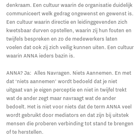
denkraam. Een cultuur waarin de organisatie duidelijk
communiceert welk gedrag ongewenst en gewenst is.
Een cultuur waarin directie en leidinggevenden zich
kwetsbaar durven opstellen, waarin zij hun fouten en
twijfels bespreken en zo de medewerkers laten
voelen dat ook zij zich veilig kunnen uiten. Een cultuur
waarin ANNA ieders bazin is.
ANNA? Ja: Alles Navragen. Niets Aannemen. En met
dat ‘niets aannemen’ wordt bedoeld dat je niet
uitgaat van je eigen perceptie en niet in twijfel trekt
wat de ander zegt maar navraagt wat de ander
bedoelt. Het is niet voor niets dat de term ANNA veel
wordt gebruikt door mediators en dat zijn bij uitstek
mensen die proberen verbinding tot stand te brengen
of te herstellen.