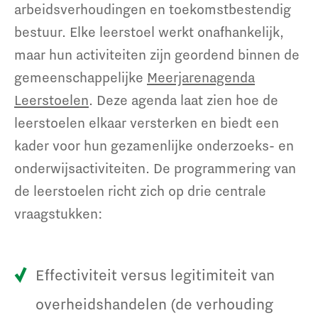
arbeidsverhoudingen en toekomstbestendig
bestuur. Elke leerstoel werkt onafhankelijk,
maar hun activiteiten zijn geordend binnen de
gemeenschappelijke
Meerjarenagenda
Leerstoelen
. Deze agenda laat zien hoe de
leerstoelen elkaar versterken en biedt een
kader voor hun gezamenlijke onderzoeks- en
onderwijsactiviteiten. De programmering van
de leerstoelen richt zich op drie centrale
vraagstukken:
Effectiviteit versus legitimiteit van
overheidshandelen (de verhouding