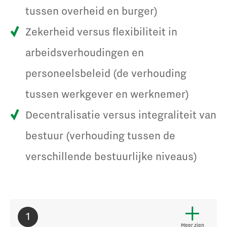
tussen overheid en burger)
Zekerheid versus flexibiliteit in
arbeidsverhoudingen en
personeelsbeleid (de verhouding
tussen werkgever en werknemer)
Decentralisatie versus integraliteit van
bestuur (verhouding tussen de
verschillende bestuurlijke niveaus)
1
Meer zien