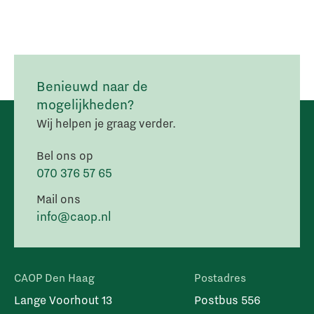
Benieuwd naar de
mogelijkheden?
Wij helpen je graag verder.
Bel ons op
070 376 57 65
Mail ons
info@caop.nl
CAOP Den Haag
Postadres
Lange Voorhout 13
Postbus 556