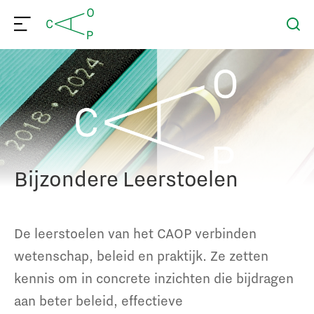
Bijzondere Leerstoelen
De leerstoelen van het CAOP verbinden
wetenschap, beleid en praktijk. Ze zetten
kennis om in concrete inzichten die bijdragen
aan beter beleid, effectieve