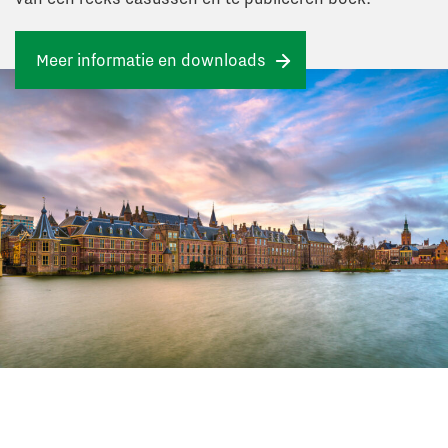
Meer informatie en downloads