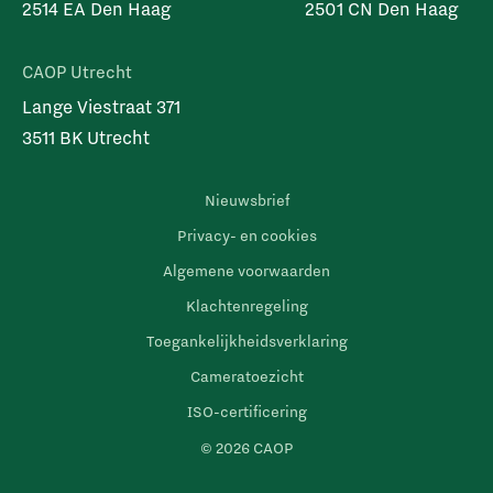
2514 EA Den Haag
2501 CN Den Haag
CAOP Utrecht
Lange Viestraat 371
3511 BK Utrecht
Nieuwsbrief
Privacy- en cookies
Algemene voorwaarden
Klachtenregeling
Toegankelijkheidsverklaring
Cameratoezicht
ISO-certificering
© 2026 CAOP