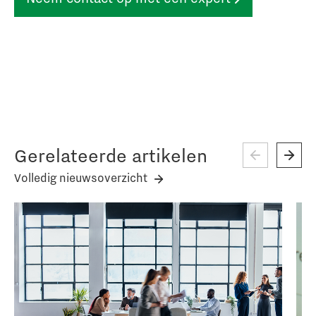
Gerelateerde artikelen
Volledig nieuwsoverzicht