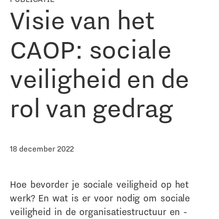
Visie van het
CAOP: sociale
veiligheid en de
rol van gedrag
18 december 2022
Hoe bevorder je sociale veiligheid op het
werk? En wat is er voor nodig om sociale
veiligheid in de organisatiestructuur en -