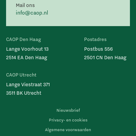
Mail ons
info@caop.nl
CAOP Den Haag
Postadres
Lange Voorhout 13
Postbus 556
2514 EA Den Haag
2501 CN Den Haag
CAOP Utrecht
Lange Viestraat 371
3511 BK Utrecht
Nieuwsbrief
Privacy- en cookies
Algemene voorwaarden