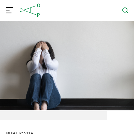
PUBLICATIE