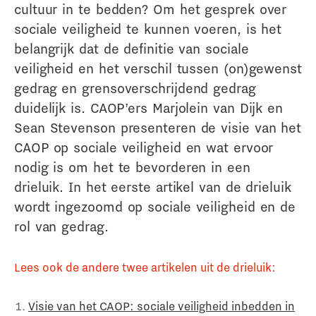
cultuur in te bedden? Om het gesprek over
sociale veiligheid te kunnen voeren, is het
belangrijk dat de definitie van sociale
veiligheid en het verschil tussen (on)gewenst
gedrag en grensoverschrijdend gedrag
duidelijk is. CAOP’ers Marjolein van Dijk en
Sean Stevenson presenteren de visie van het
CAOP op sociale veiligheid en wat ervoor
nodig is om het te bevorderen in een
drieluik. In het eerste artikel van de drieluik
wordt ingezoomd op sociale veiligheid en de
rol van gedrag.
Lees ook de andere twee artikelen uit de drieluik:
Visie van het CAOP: sociale veiligheid inbedden in