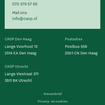
070 376 57 65
Mail ons
info@caop.nl
CAOP Den Haag
Postadres
Lange Voorhout 13
Postbus 556
2514 EA Den Haag
2501 CN Den Haag
CAOP Utrecht
Lange Viestraat 371
3511 BK Utrecht
Nieuwsbrief
Privacy- en cookies