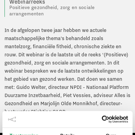
Webinarreeks
Positieve gezondheid, zorg en sociale
arrangementen
In de afgelopen twee jaar hebben we actuele
maatschappelijke thema’s behandeld zoals
mantelzorg, financiële fitheid, chronische ziekte en
rouw. Dit webinar is de laatste uit de reeks ‘(Positieve)
gezondheid, zorg en sociale arrangementen. In dit
webinar bespreken we de laatste ontwikkelingen op
het gebied van gezond werken. Dat doen we samen
met: Guido Welter, directeur NPDI - Nationaal Platform
Duurzame Inzetbaarheid, Piet Vessies, adviseur Alles is
Gezondheid en Marjolijn Olde Monnikhof, directeur-
bestuurder Stichting CAOP.
Bekijk het webinar