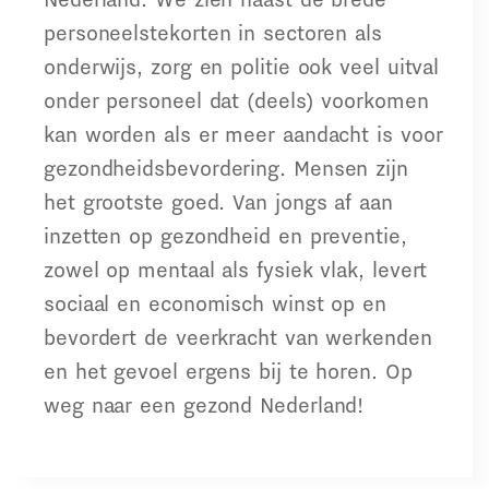
personeelstekorten in sectoren als
onderwijs, zorg en politie ook veel uitval
onder personeel dat (deels) voorkomen
kan worden als er meer aandacht is voor
gezondheidsbevordering. Mensen zijn
het grootste goed. Van jongs af aan
inzetten op gezondheid en preventie,
zowel op mentaal als fysiek vlak, levert
sociaal en economisch winst op en
bevordert de veerkracht van werkenden
en het gevoel ergens bij te horen. Op
weg naar een gezond Nederland!