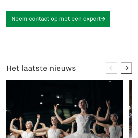
Neem contact op met een expert
Het laatste nieuws