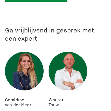
Ga vrijblijvend in gesprek met
een expert
Geraldine
Wouter
van der Meer
Touw