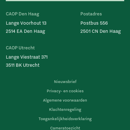
CAOP Den Haag
Postadres
Lange Voorhout 13
Postbus 556
2514 EA Den Haag
2501 CN Den Haag
CAOP Utrecht
Lange Viestraat 371
3511 BK Utrecht
Nieuwsbrief
Privacy- en cookies
Algemene voorwaarden
Klachtenregeling
Toegankelijkheidsverklaring
Cameratoezicht