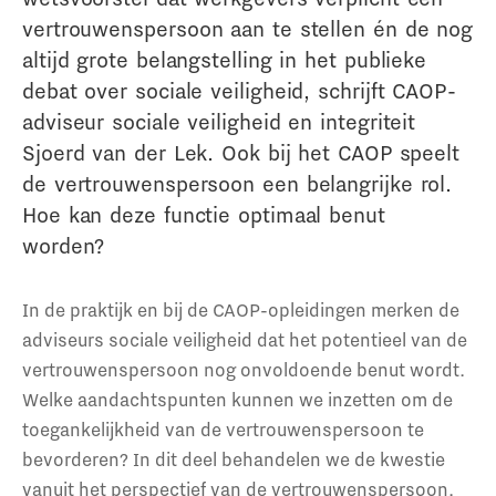
vertrouwenspersoon aan te stellen én de nog
altijd grote belangstelling in het publieke
debat over sociale veiligheid, schrijft CAOP-
adviseur sociale veiligheid en integriteit
Sjoerd van der Lek. Ook bij het CAOP speelt
de vertrouwenspersoon een belangrijke rol.
Hoe kan deze functie optimaal benut
worden?
In de praktijk en bij de CAOP-opleidingen merken de
adviseurs sociale veiligheid dat het potentieel van de
vertrouwenspersoon nog onvoldoende benut wordt.
Welke aandachtspunten kunnen we inzetten om de
toegankelijkheid van de vertrouwenspersoon te
bevorderen? In dit deel behandelen we de kwestie
vanuit het perspectief van de vertrouwenspersoon.