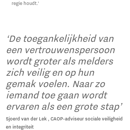
regie houdt.’
‘De toegankelijkheid van
een vertrouwenspersoon
wordt groter als melders
zich veilig en op hun
gemak voelen. Naar zo
iemand toe gaan wordt
ervaren als een grote stap’
Sjoerd van der Lek , CAOP-adviseur sociale veiligheid
en integriteit