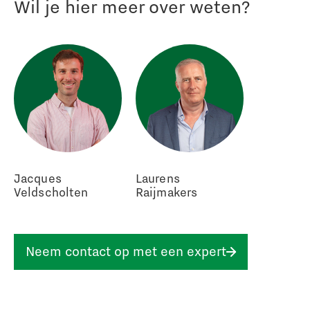
Wil je hier meer over weten?
Jacques
Laurens
Veldscholten
Raijmakers
Neem contact op met een expert