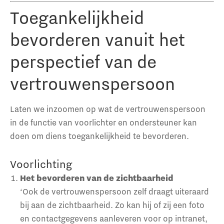
Toegankelijkheid
bevorderen vanuit het
perspectief van de
vertrouwenspersoon
Laten we inzoomen op wat de vertrouwenspersoon
in de functie van voorlichter en ondersteuner kan
doen om diens toegankelijkheid te bevorderen.
Voorlichting
Het bevorderen van de zichtbaarheid
‘Ook de vertrouwenspersoon zelf draagt uiteraard
bij aan de zichtbaarheid. Zo kan hij of zij een foto
en contactgegevens aanleveren voor op intranet,