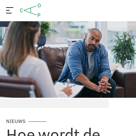
NIEUWS
Hoe wordt de