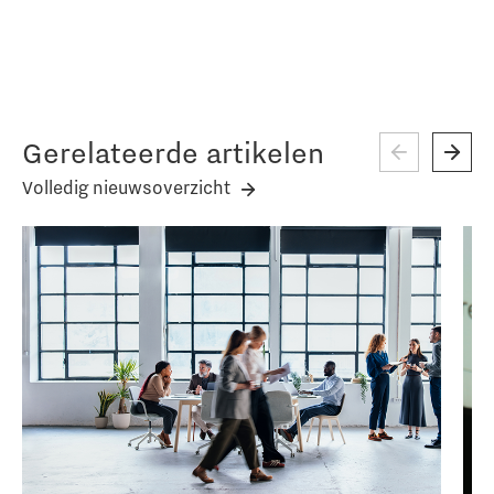
Gerelateerde artikelen
Volledig nieuwsoverzicht