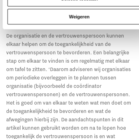
een taak voor organisatie
én vertrouwenspersoon
Weigeren
De organisatie en de vertrouwenspersoon kunnen
elkaar helpen om de toegankelijkheid van de
vertrouwenspersoon te bevorderen. Een belangrijke
stap om elkaar te vinden is om regelmatig met elkaar
om tafel te zitten. ‘Daarom adviseren wij organisaties
om periodieke overleggen in te plannen tussen
organisatie (bijvoorbeeld de coördinator
vertrouwenspersonen) en de vertrouwenspersonen.
Het is goed om van elkaar te weten wat men doet om
de toegankelijkheid te bevorderen en wat de
afwegingen hierbij zijn. De aandachtspunten in dit
artikel kunnen gebruikt worden om na te lopen hoe
toegankelijk de vertrouwenspersoon is en wat