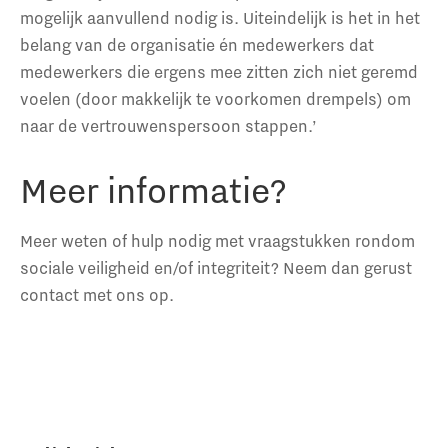
mogelijk aanvullend nodig is. Uiteindelijk is het in het
belang van de organisatie én medewerkers dat
medewerkers die ergens mee zitten zich niet geremd
voelen (door makkelijk te voorkomen drempels) om
naar de vertrouwenspersoon stappen.’
Meer informatie?
Meer weten of hulp nodig met vraagstukken rondom
sociale veiligheid en/of integriteit? Neem dan gerust
contact met ons op.