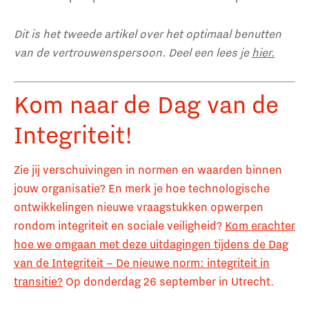
Dit is het tweede artikel over het optimaal benutten
van de vertrouwenspersoon. Deel een lees je
hier.
Kom naar de Dag van de
Integriteit!
Zie jij verschuivingen in normen en waarden binnen
jouw organisatie? En merk je hoe technologische
ontwikkelingen nieuwe vraagstukken opwerpen
rondom integriteit en sociale veiligheid?
Kom erachter
hoe we omgaan met deze uitdagingen tijdens de Dag
van de Integriteit – De nieuwe norm: integriteit in
transitie?
Op donderdag 26 september in Utrecht.