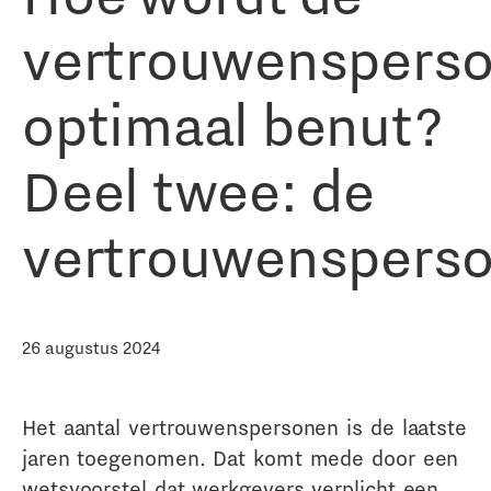
vertrouwenspers
optimaal benut?
Deel twee: de
vertrouwenspers
26 augustus 2024
Het aantal vertrouwenspersonen is de laatste
jaren toegenomen. Dat komt mede door een
wetsvoorstel dat werkgevers verplicht een