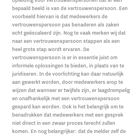
bepaald beeld is van de vertrouwenspersoon. Een
voorbeeld hiervan is dat medewerkers de
vertrouwenspersoon pas benaderen als zaken
echt geëscaleerd zijn. Nog te vaak merken wij dat
naar een vertrouwenspersoon stappen als een
heel grote stap wordt ervaren. De
vertrouwenspersoon is er in essentie juist om
informele oplossingen te bieden, in plaats van te
juridiseren. In de voorlichting kan daar natuurlijk
aan gewerkt worden, door medewerkers erop te
wijzen dat wanneer er twijfels zijn, er laagdrempelig
en onafhankelijk met een vertrouwenspersoon
gespard kan worden. Ook is het belangrijk om te
benadrukken dat medewerkers met een gesprek
niet direct in een zwaar proces terecht zullen
komen. En nog belangrijker: dat de melder zelf de