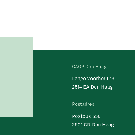
CAOP Den Haag
Lange Voorhout 13
2514 EA Den Haag
Postadres
Postbus 556
2501 CN Den Haag