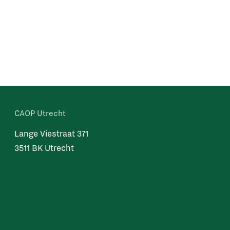
CAOP Utrecht
Lange Viestraat 371
3511 BK Utrecht