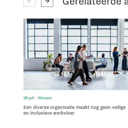
Gerelateerde a
28 juli
- Nieuws
Een diverse organisatie maakt nog geen veilige
en inclusieve werkvloer