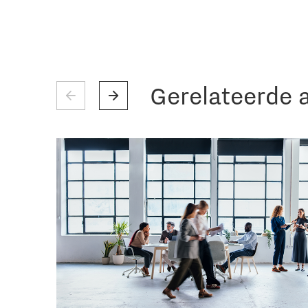
Gerelateerde a