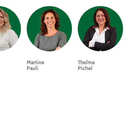
Martine
Thelma
Pauli
Pichel