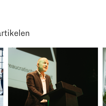
rtikelen