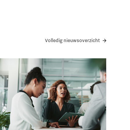
Volledig nieuwsoverzicht