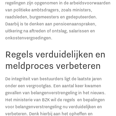
regelingen zijn opgenomen in de arbeidsvoorwaarden
van politieke ambtsdragers, zoals ministers,
raadsleden, burgemeesters en gedeputeerden.
Daarbij is te denken aan pensioenaanspraken,
uitkering na aftreden of ontslag, salarissen en
onkostenvergoedingen.
Regels verduidelijken en
meldproces verbeteren
De integriteit van bestuurders ligt de laatste jaren
onder een vergrootglas. Een aantal keer kwamen
gevallen van belangenverstrengeling in het nieuws.
Het ministerie van BZK wil de regels en bepalingen
voor belangenverstrengeling nu verduidelijken en
verbeteren. Denk hierbij aan het opheffen en