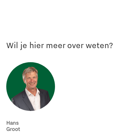
Wil je hier meer over weten?
Hans
Groot