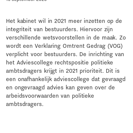
Het kabinet wil in 2021 meer inzetten op de
integriteit van bestuurders. Hiervoor zijn
verschillende wetsvoorstellen in de maak. Zo
wordt een Verklaring Omtrent Gedrag (VOG)
verplicht voor bestuurders. De inrichting van
het Adviescollege rechtspositie politieke
ambtsdragers krijgt in 2021 prioriteit. Dit is
een onafhankelijk adviescollege dat gevraagd
en ongevraagd advies kan geven over de
arbeidsvoorwaarden van politieke
ambtsdragers.