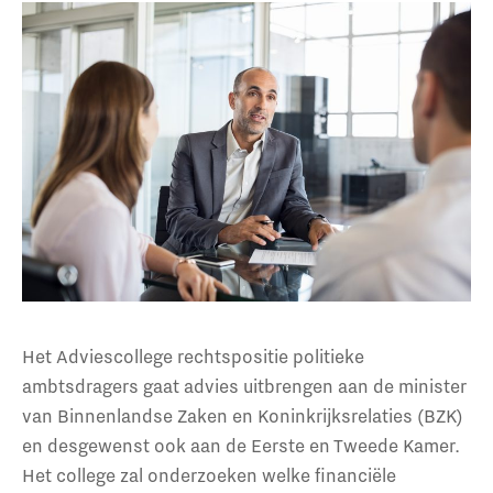
Het Adviescollege rechtspositie politieke
ambtsdragers gaat advies uitbrengen aan de minister
van Binnenlandse Zaken en Koninkrijksrelaties (BZK)
en desgewenst ook aan de Eerste en Tweede Kamer.
Het college zal onderzoeken welke financiële