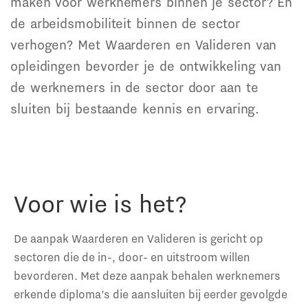
maken voor werknemers binnen je sector? En
de arbeidsmobiliteit binnen de sector
verhogen? Met Waarderen en Valideren van
opleidingen bevorder je de ontwikkeling van
de werknemers in de sector door aan te
sluiten bij bestaande kennis en ervaring.
Voor wie is het?
De aanpak Waarderen en Valideren is gericht op
sectoren die de in-, door- en uitstroom willen
bevorderen. Met deze aanpak behalen werknemers
erkende diploma’s die aansluiten bij eerder gevolgde