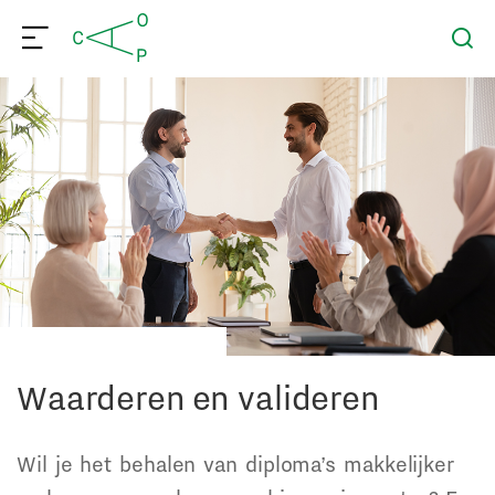
Waarderen en valideren
Wil je het behalen van diploma’s makkelijker