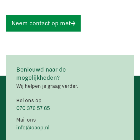
Neem contact op met
Benieuwd naar de
mogelijkheden?
Wij helpen je graag verder.
Bel ons op
070 376 57 65
Mail ons
info@caop.nl