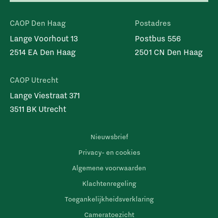
CAOP Den Haag
Postadres
Lange Voorhout 13
Postbus 556
2514 EA Den Haag
2501 CN Den Haag
CAOP Utrecht
Lange Viestraat 371
3511 BK Utrecht
Nieuwsbrief
Privacy- en cookies
Algemene voorwaarden
Klachtenregeling
Toegankelijkheidsverklaring
Cameratoezicht