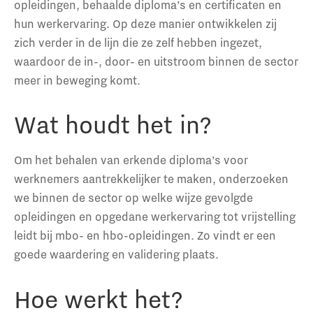
opleidingen, behaalde diploma’s en certificaten en
hun werkervaring. Op deze manier ontwikkelen zij
zich verder in de lijn die ze zelf hebben ingezet,
waardoor de in-, door- en uitstroom binnen de sector
meer in beweging komt.
Wat houdt het in?
Om het behalen van erkende diploma’s voor
werknemers aantrekkelijker te maken, onderzoeken
we binnen de sector op welke wijze gevolgde
opleidingen en opgedane werkervaring tot vrijstelling
leidt bij mbo- en hbo-opleidingen. Zo vindt er een
goede waardering en validering plaats.
Hoe werkt het?