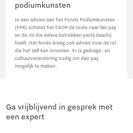
podiumkunsten
In een advies aan het Fonds Podiumkunsten
(FPK) schetst het CAOP de route naar fair pay
en de rol die iedere betrokken partij daarbij
heeft. Het fonds kreeg ook advies over de rol
die het zelf kan innemen. Er is gedrags- en
cultuurverandering nodig om dair pay
mogelijk te maken.
Ga vrijblijvend in gesprek met
een expert