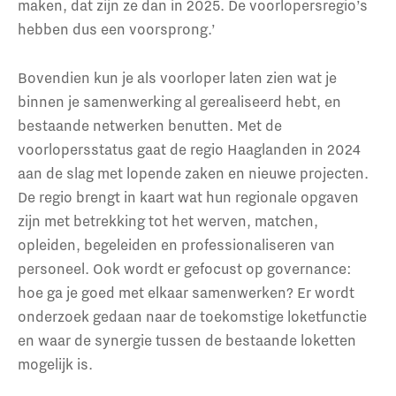
maken, dat zijn ze dan in 2025. De voorlopersregio’s
hebben dus een voorsprong.’
Bovendien kun je als voorloper laten zien wat je
binnen je samenwerking al gerealiseerd hebt, en
bestaande netwerken benutten. Met de
voorlopersstatus gaat de regio Haaglanden in 2024
aan de slag met lopende zaken en nieuwe projecten.
De regio brengt in kaart wat hun regionale opgaven
zijn met betrekking tot het werven, matchen,
opleiden, begeleiden en professionaliseren van
personeel. Ook wordt er gefocust op governance:
hoe ga je goed met elkaar samenwerken? Er wordt
onderzoek gedaan naar de toekomstige loketfunctie
en waar de synergie tussen de bestaande loketten
mogelijk is.