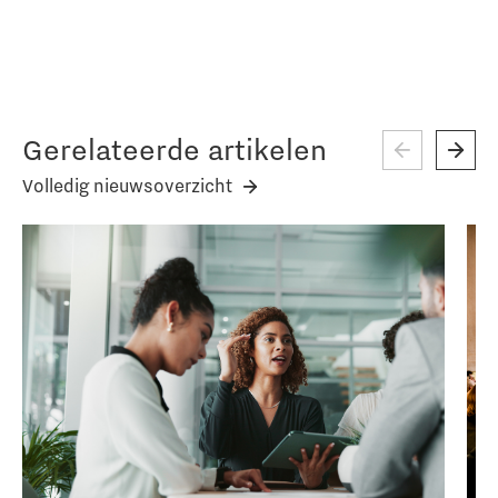
Gerelateerde artikelen
Volledig nieuwsoverzicht