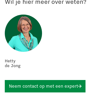
Wil je hier meer over weten?
Hetty
de Jong
Neem contact op met een expert