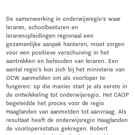
De samenwerking in onderwijsregio’s waar
leraren, schoolbesturen en
lerarenopleidingen regionaal een
gezamenlijke aanpak hanteren, moet zorgen
voor een positieve verschuiving in het
aantrekken en behouden van leraren. Een
aantal regio’s kon zich bij het ministerie van
OCW aanmelden om als voorloper te
fungeren: op die manier start je als eerste in
de ontwikkeling tot onderwijsregio. Het CAOP
begeleidde het proces voor de regio
Haaglanden van aanmelden tot aanvraag. Als
resultaat heeft de onderwijsregio Haaglanden
de voorlopersstatus gekregen. Robert