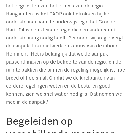
het begeleiden van het proces van de regio
Haaglanden, is het CAOP ook betrokken bij het
ondersteunen van de onderwijsregio het Groene
Hart. Dit is een kleinere regio die een ander soort
ondersteuning nodig heeft. Per onderwijsregio vergt
de aanpak dus maatwerk en kennis van de inhoud.
Hommen: ‘Het is belangrijk dat we de aanpak
passend maken op de behoefte van de regio, en de
ruimte pakken die binnen de regeling mogelijk is, hoe
breed of hoe smal. Omdat we de knelpunten van
eerdere regelingen weten en de besturen goed
kennen, zien we snel wat er nodig is. Dat nemen we
mee in de aanpak.’
Begeleiden op