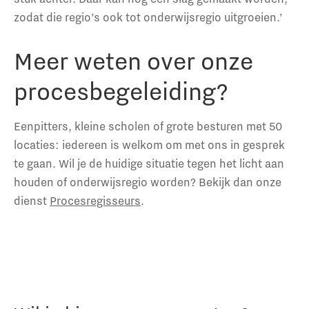
zodat die regio’s ook tot onderwijsregio uitgroeien.’
Meer weten over onze
procesbegeleiding?
Eenpitters, kleine scholen of grote besturen met 50
locaties: iedereen is welkom om met ons in gesprek
te gaan. Wil je de huidige situatie tegen het licht aan
houden of onderwijsregio worden? Bekijk dan onze
dienst
Procesregisseurs
.