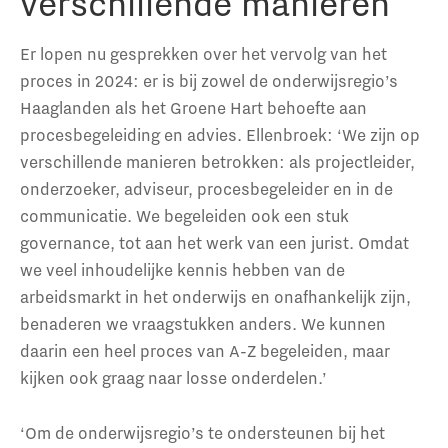
verschillende manieren
Er lopen nu gesprekken over het vervolg van het
proces in 2024: er is bij zowel de onderwijsregio’s
Haaglanden als het Groene Hart behoefte aan
procesbegeleiding en advies. Ellenbroek: ‘We zijn op
verschillende manieren betrokken: als projectleider,
onderzoeker, adviseur, procesbegeleider en in de
communicatie. We begeleiden ook een stuk
governance, tot aan het werk van een jurist. Omdat
we veel inhoudelijke kennis hebben van de
arbeidsmarkt in het onderwijs en onafhankelijk zijn,
benaderen we vraagstukken anders. We kunnen
daarin een heel proces van A-Z begeleiden, maar
kijken ook graag naar losse onderdelen.’
‘Om de onderwijsregio’s te ondersteunen bij het