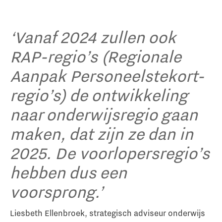
‘Vanaf 2024 zullen ook
RAP-regio’s (Regionale
Aanpak Personeelstekort-
regio’s) de ontwikkeling
naar onderwijsregio gaan
maken, dat zijn ze dan in
2025. De voorlopersregio’s
hebben dus een
voorsprong.’
Liesbeth Ellenbroek, strategisch adviseur onderwijs