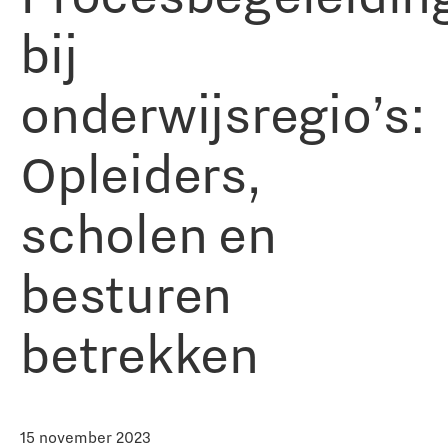
bij
onderwijsregio’s:
Opleiders,
scholen en
besturen
betrekken
15 november 2023