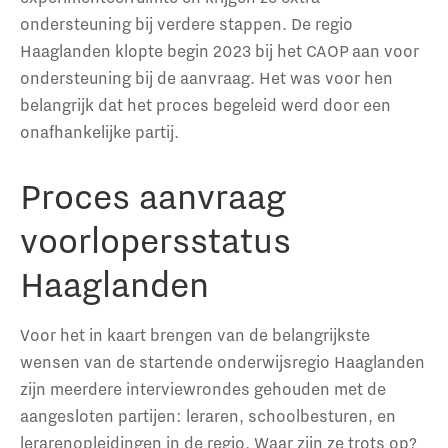
ondersteuning bij verdere stappen. De regio
Haaglanden klopte begin 2023 bij het CAOP aan voor
ondersteuning bij de aanvraag. Het was voor hen
belangrijk dat het proces begeleid werd door een
onafhankelijke partij.
Proces aanvraag
voorlopersstatus
Haaglanden
Voor het in kaart brengen van de belangrijkste
wensen van de startende onderwijsregio Haaglanden
zijn meerdere interviewrondes gehouden met de
aangesloten partijen: leraren, schoolbesturen, en
lerarenopleidingen in de regio. Waar zijn ze trots op?