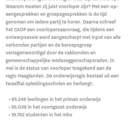
Waarom moeten zij juist voorloper zijn? Met een-op-
eengesprekken en groepsgesprekken is de tijd
genomen om iedere partij te horen. Daarna schreef
het CAOP een voorlopersaanvraag, die tijdens een
ontwerpsessie werd aangescherpt met input van alle
verbonden partijen en de beroepsgroep
vertegenwoordigd door de vakbonden en
gemeenschappelijke medezeggenschapsraden. In
mei is de status van voorloper toegekend aan de
regio Haaglanden. De onderwijsregio bestaat uit een
twaalftal opleidingsscholen en herbergt:
95.246 leerlingen in het primair onderwijs
55.039 in het voortgezet onderwijs
19.782 studenten in het mbo