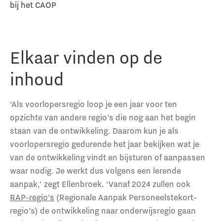
bij het CAOP
Elkaar vinden op de
inhoud
‘Als voorlopersregio loop je een jaar voor ten
opzichte van andere regio’s die nog aan het begin
staan van de ontwikkeling. Daarom kun je als
voorlopersregio gedurende het jaar bekijken wat je
van de ontwikkeling vindt en bijsturen of aanpassen
waar nodig. Je werkt dus volgens een lerende
aanpak,’ zegt Ellenbroek. ‘Vanaf 2024 zullen ook
RAP-regio’s
(Regionale Aanpak Personeelstekort-
regio’s) de ontwikkeling naar onderwijsregio gaan