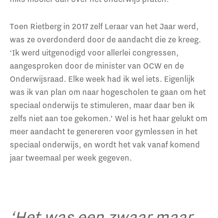
Toen Rietberg in 2017 zelf Leraar van het Jaar werd,
was ze overdonderd door de aandacht die ze kreeg.
‘Ik werd uitgenodigd voor allerlei congressen,
aangesproken door de minister van OCW en de
Onderwijsraad. Elke week had ik wel iets. Eigenlijk
was ik van plan om naar hogescholen te gaan om het
speciaal onderwijs te stimuleren, maar daar ben ik
zelfs niet aan toe gekomen.’ Wel is het haar gelukt om
meer aandacht te genereren voor gymlessen in het
speciaal onderwijs, en wordt het vak vanaf komend
jaar tweemaal per week gegeven.
‘Het was een zwaar maar