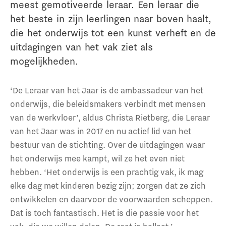
meest gemotiveerde leraar. Een leraar die
het beste in zijn leerlingen naar boven haalt,
die het onderwijs tot een kunst verheft en de
uitdagingen van het vak ziet als
mogelijkheden.
‘De Leraar van het Jaar is de ambassadeur van het
onderwijs, die beleidsmakers verbindt met mensen
van de werkvloer’, aldus Christa Rietberg, die Leraar
van het Jaar was in 2017 en nu actief lid van het
bestuur van de stichting. Over de uitdagingen waar
het onderwijs mee kampt, wil ze het even niet
hebben. ‘Het onderwijs is een prachtig vak, ik mag
elke dag met kinderen bezig zijn; zorgen dat ze zich
ontwikkelen en daarvoor de voorwaarden scheppen.
Dat is toch fantastisch. Het is die passie voor het