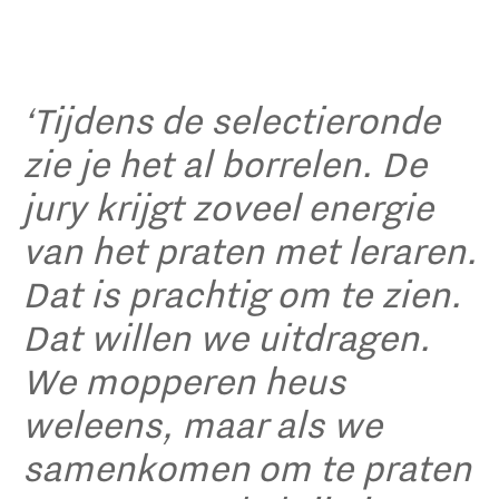
‘Tijdens de selectieronde
zie je het al borrelen. De
jury krijgt zoveel energie
van het praten met leraren.
Dat is prachtig om te zien.
Dat willen we uitdragen.
We mopperen heus
weleens, maar als we
samenkomen om te praten