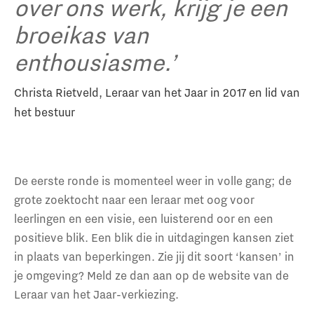
over ons werk, krijg je een
broeikas van
enthousiasme.’
Christa Rietveld, Leraar van het Jaar in 2017 en lid van
het bestuur
De eerste ronde is momenteel weer in volle gang; de
grote zoektocht naar een leraar met oog voor
leerlingen en een visie, een luisterend oor en een
positieve blik. Een blik die in uitdagingen kansen ziet
in plaats van beperkingen. Zie jij dit soort ‘kansen’ in
je omgeving? Meld ze dan aan op de website van de
Leraar van het Jaar-verkiezing.