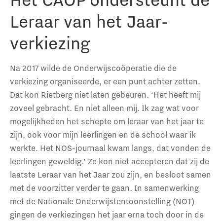
Leraar van het Jaar-
verkiezing
Na 2017 wilde de Onderwijscoöperatie die de
verkiezing organiseerde, er een punt achter zetten.
Dat kon Rietberg niet laten gebeuren. ‘Het heeft mij
zoveel gebracht. En niet alleen mij. Ik zag wat voor
mogelijkheden het schepte om leraar van het jaar te
zijn, ook voor mijn leerlingen en de school waar ik
werkte. Het NOS-journaal kwam langs, dat vonden de
leerlingen geweldig.’ Ze kon niet accepteren dat zij de
laatste Leraar van het Jaar zou zijn, en besloot samen
met de voorzitter verder te gaan. In samenwerking
met de Nationale Onderwijstentoonstelling (NOT)
gingen de verkiezingen het jaar erna toch door in de