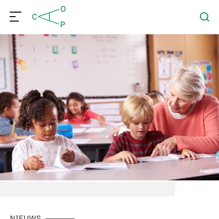
NIEUWS