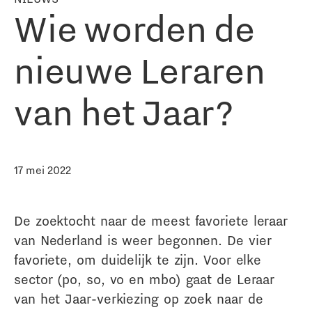
Wie worden de
nieuwe Leraren
van het Jaar?
17 mei 2022
De zoektocht naar de meest favoriete leraar
van Nederland is weer begonnen. De vier
favoriete, om duidelijk te zijn. Voor elke
sector (po, so, vo en mbo) gaat de Leraar
van het Jaar-verkiezing op zoek naar de