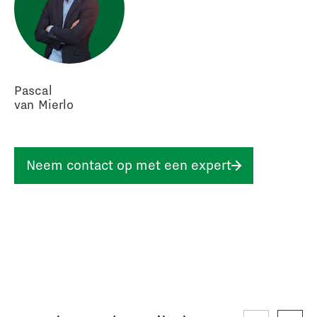
Pascal
van Mierlo
Neem contact op met een expert