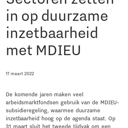
in op duurzame
inzetbaarheid
met MDIEU
17 maart 2022
De komende jaren maken veel
arbeidsmarktfondsen gebruik van de MDIEU-
subsidieregeling, waarmee duurzame
inzetbaarheid hoog op de agenda staat. Op
31 maart sluit het tweede tijdvak om een