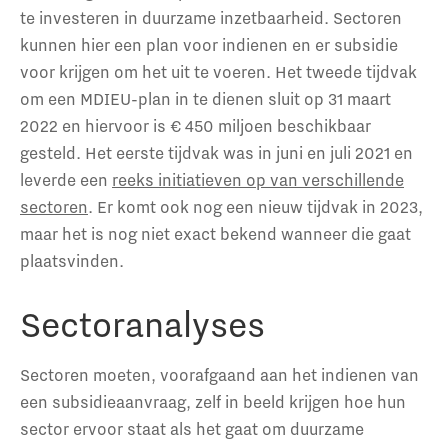
te investeren in duurzame inzetbaarheid. Sectoren
kunnen hier een plan voor indienen en er subsidie
voor krijgen om het uit te voeren. Het tweede tijdvak
om een MDIEU-plan in te dienen sluit op 31 maart
2022 en hiervoor is € 450 miljoen beschikbaar
gesteld. Het eerste tijdvak was in juni en juli 2021 en
leverde een
reeks initiatieven op van verschillende
sectoren
. Er komt ook nog een nieuw tijdvak in 2023,
maar het is nog niet exact bekend wanneer die gaat
plaatsvinden.
Sectoranalyses
Sectoren moeten, voorafgaand aan het indienen van
een subsidieaanvraag, zelf in beeld krijgen hoe hun
sector ervoor staat als het gaat om duurzame