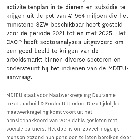
activiteitenplan in te dienen en subsidie te
krijgen uit de pot van € 964 miljoen die het
ministerie SZW beschikbaar heeft gesteld
voor de periode 2021 tot en met 2025. Het
CAOP heeft sectoranalyses uitgevoerd om
een goed beeld te krijgen van de
arbeidsmarkt binnen diverse sectoren en
ondersteunt bij het indienen van de MDIEU-
aanvraag.
MDIEU staat voor Maatwerkregeling Duurzame
Inzetbaarheid & Eerder Uittreden. Deze tijdelijke
maatwerkregeling komt voort uit het
pensioenakkoord van 2019 dat is gesloten met
sociale partners. Het doel is om zoveel mogelijk
mensen gezond hun pensioen te laten bereiken door