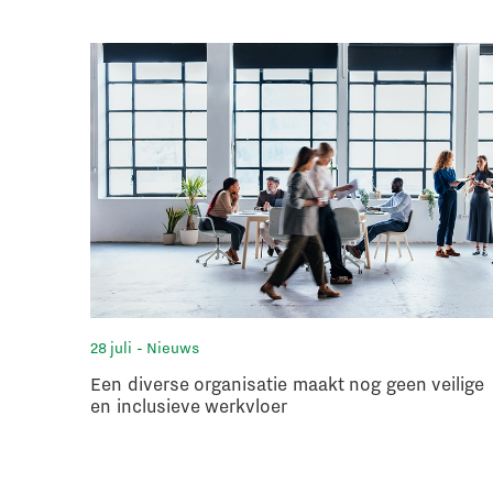
28 juli
- Nieuws
Een diverse organisatie maakt nog geen veilige
en inclusieve werkvloer