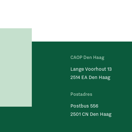
CAOP Den Haag
Lange Voorhout 13
2514 EA Den Haag
Postadres
Postbus 556
2501 CN Den Haag