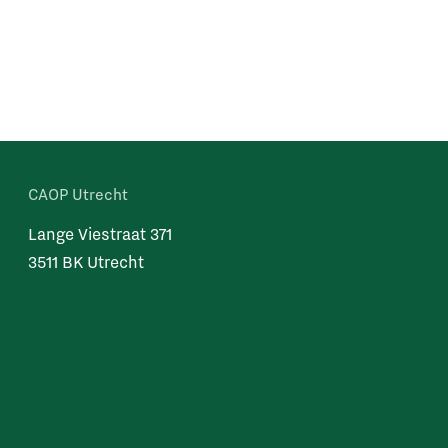
CAOP Utrecht
Lange Viestraat 371
3511 BK Utrecht