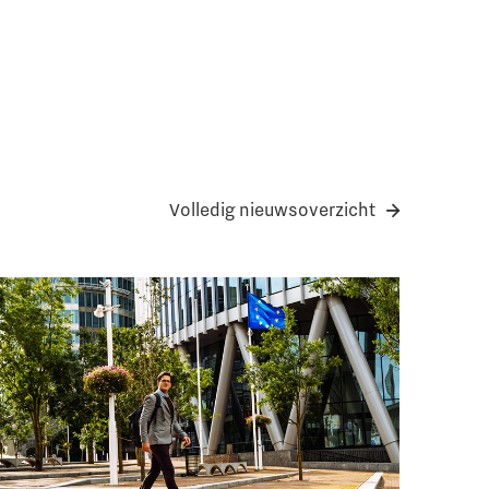
Volledig nieuwsoverzicht