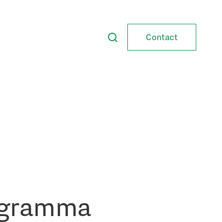
Contact
rogramma