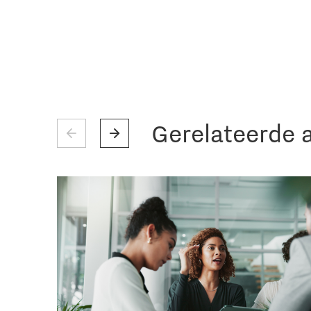
Gerelateerde a