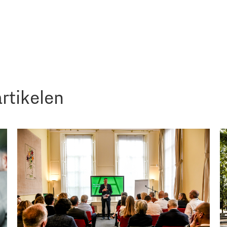
rtikelen