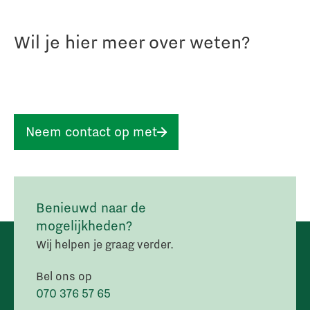
Wil je hier meer over weten?
Neem contact op met
Benieuwd naar de
mogelijkheden?
Wij helpen je graag verder.
Bel ons op
070 376 57 65