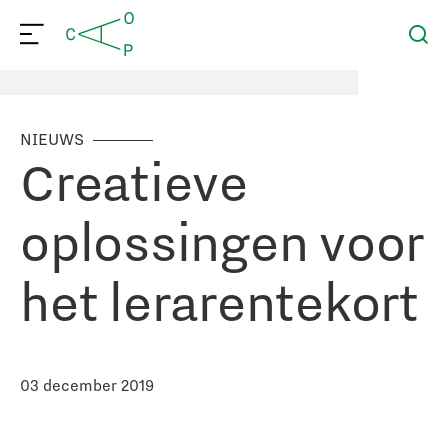
NIEUWS
Creatieve
oplossingen voor
het lerarentekort
03 december 2019