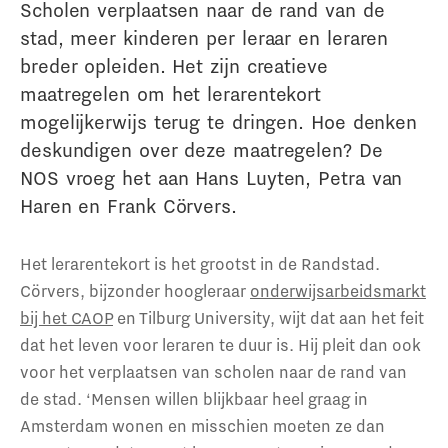
Scholen verplaatsen naar de rand van de
stad, meer kinderen per leraar en leraren
breder opleiden. Het zijn creatieve
maatregelen om het lerarentekort
mogelijkerwijs terug te dringen. Hoe denken
deskundigen over deze maatregelen? De
NOS vroeg het aan Hans Luyten, Petra van
Haren en Frank Cörvers.
Het lerarentekort is het grootst in de Randstad.
Cörvers, bijzonder hoogleraar
onderwijsarbeidsmarkt
bij het CAOP
en Tilburg University, wijt dat aan het feit
dat het leven voor leraren te duur is. Hij pleit dan ook
voor het verplaatsen van scholen naar de rand van
de stad. ‘Mensen willen blijkbaar heel graag in
Amsterdam wonen en misschien moeten ze dan