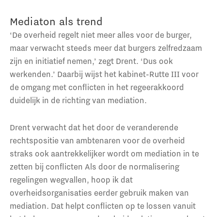
Mediaton als trend
‘De overheid regelt niet meer alles voor de burger,
maar verwacht steeds meer dat burgers zelfredzaam
zijn en initiatief nemen,’ zegt Drent. ‘Dus ook
werkenden.’ Daarbij wijst het kabinet-Rutte III voor
de omgang met conflicten in het regeerakkoord
duidelijk in de richting van mediation.
Drent verwacht dat het door de veranderende
rechtspositie van ambtenaren voor de overheid
straks ook aantrekkelijker wordt om mediation in te
zetten bij conflicten Als door de normalisering
regelingen wegvallen, hoop ik dat
overheidsorganisaties eerder gebruik maken van
mediation. Dat helpt conflicten op te lossen vanuit