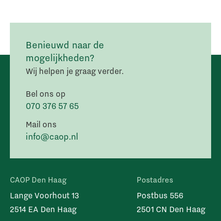
Benieuwd naar de
mogelijkheden?
Wij helpen je graag verder.
Bel ons op
070 376 57 65
Mail ons
info@caop.nl
CAOP Den Haag
Postadres
Lange Voorhout 13
Postbus 556
2514 EA Den Haag
2501 CN Den Haag