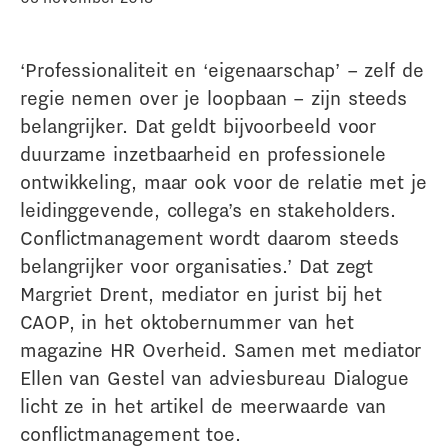
‘Professionaliteit en ‘eigenaarschap’ – zelf de
regie nemen over je loopbaan – zijn steeds
belangrijker. Dat geldt bijvoorbeeld voor
duurzame inzetbaarheid en professionele
ontwikkeling, maar ook voor de relatie met je
leidinggevende, collega’s en stakeholders.
Conflictmanagement wordt daarom steeds
belangrijker voor organisaties.’ Dat zegt
Margriet Drent, mediator en jurist bij het
CAOP, in het oktobernummer van het
magazine HR Overheid. Samen met mediator
Ellen van Gestel van adviesbureau Dialogue
licht ze in het artikel de meerwaarde van
conflictmanagement toe.