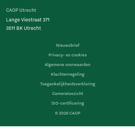
CAOP Utrecht
Lange Viestraat 371
3511 BK Utrecht
Nieuwsbrief
Privacy- en cookies
Algemene voorwaarden
Klachtenregeling
Toegankelijkheidsverklaring
Cameratoezicht
ISO-certificering
© 2026 CAOP