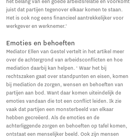
het belang van een goede arbeidsrelatie en voorkomt
juist dat partijen tegenover elkaar komen te staan.
Het is ook nog eens financieel aantrekkelijker voor
werkgever en werknemer.’
Emoties en behoeften
Mediator Ellen van Gestel vertelt in het artikel meer
over de achtergrond van arbeidsconflicten en hoe
mediation daarbij kan helpen. ‘ Waar het bij
rechtszaken gaat over standpunten en eisen, komen
bij mediation de zorgen, wensen en behoeften van
partijen aan bod. Want daar komen uiteindelijk de
emoties vandaan die tot een conflict leiden. Ik zie
vaak dat partijen een monsterbeeld van elkaar
hebben gecreëerd. Als de emoties en de
achterliggende zorgen en behoeften op tafel komen,
ontstaat een menselijker beeld. Ook zijn mensen