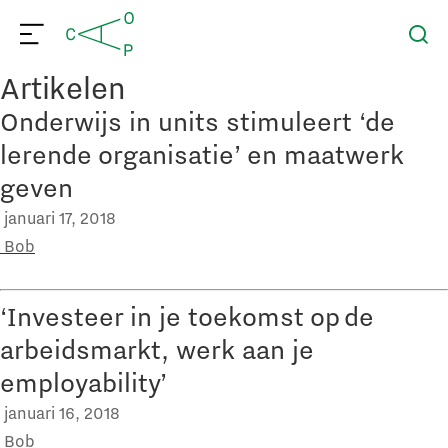
Artikelen
Onderwijs in units stimuleert ‘de
lerende organisatie’ en maatwerk
geven
januari 17, 2018
Bob
‘Investeer in je toekomst op de
arbeidsmarkt, werk aan je
employability’
januari 16, 2018
Bob