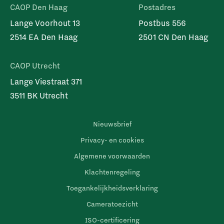
CAOP Den Haag
Postadres
Lange Voorhout 13
Postbus 556
2514 EA Den Haag
2501 CN Den Haag
CAOP Utrecht
Lange Viestraat 371
3511 BK Utrecht
Nieuwsbrief
Privacy- en cookies
Algemene voorwaarden
Klachtenregeling
Toegankelijkheidsverklaring
Cameratoezicht
ISO-certificering