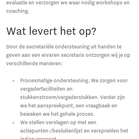
evaluatie en verzorgen we waar nodig workshops en
coaching.
Wat levert het op?
Door de secretariële ondersteuning uit handen te
geven aan een ervaren secretaris ontzorgen wij je op
verschillende manieren:
Procesmatige ondersteuning. We zorgen voor
vergaderfaciliteiten en
stukkenstroom/vergaderstukken. Verder zijn
we het aanspreekpunt, een vraagbaak en
bewaken we het gehele proces.
We stellen verslagen op met een
actiepunten-/besluitenlijst en verspreiden het
indien gewenst.