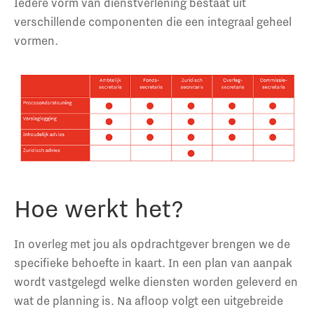
Iedere vorm van dienstverlening bestaat uit
verschillende componenten die een integraal geheel
vormen.
Hoe werkt het?
In overleg met jou als opdrachtgever brengen we de
specifieke behoefte in kaart. In een plan van aanpak
wordt vastgelegd welke diensten worden geleverd en
wat de planning is. Na afloop volgt een uitgebreide