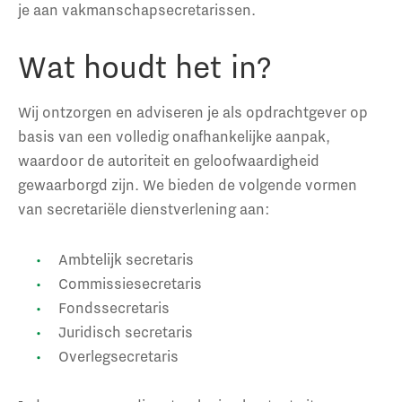
je aan vakmanschapsecretarissen.
Wat houdt het in?
Wij ontzorgen en adviseren je als opdrachtgever op
basis van een volledig onafhankelijke aanpak,
waardoor de autoriteit en geloofwaardigheid
gewaarborgd zijn. We bieden de volgende vormen
van secretariële dienstverlening aan:
Ambtelijk secretaris
Commissiesecretaris
Fondssecretaris
Juridisch secretaris
Overlegsecretaris