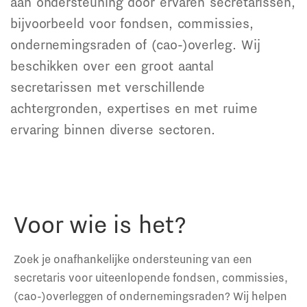
aan ondersteuning door ervaren secretarissen,
bijvoorbeeld voor fondsen, commissies,
ondernemingsraden of (cao-)overleg. Wij
beschikken over een groot aantal
secretarissen met verschillende
achtergronden, expertises en met ruime
ervaring binnen diverse sectoren.
Voor wie is het?
Zoek je onafhankelijke ondersteuning van een
secretaris voor uiteenlopende fondsen, commissies,
(cao-)overleggen of ondernemingsraden? Wij helpen