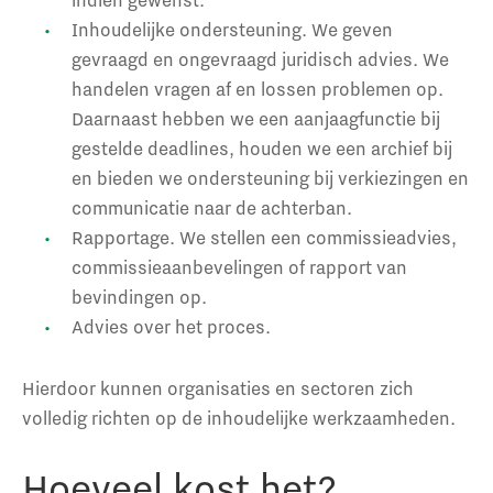
Inhoudelijke ondersteuning. We geven
gevraagd en ongevraagd juridisch advies. We
handelen vragen af en lossen problemen op.
Daarnaast hebben we een aanjaagfunctie bij
gestelde deadlines, houden we een archief bij
en bieden we ondersteuning bij verkiezingen en
communicatie naar de achterban.
Rapportage. We stellen een commissieadvies,
commissieaanbevelingen of rapport van
bevindingen op.
Advies over het proces.
Hierdoor kunnen organisaties en sectoren zich
volledig richten op de inhoudelijke werkzaamheden.
Hoeveel kost het?