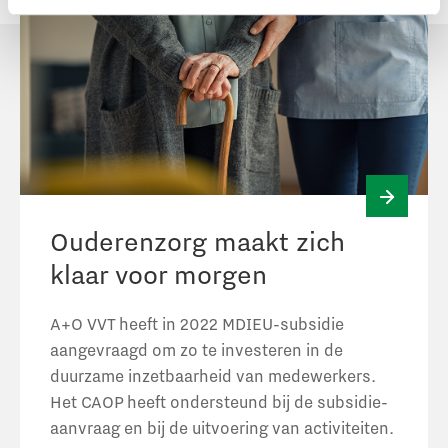
Case
Ouderenzorg maakt zich
bekijke
klaar voor morgen
A+O VVT heeft in 2022 MDIEU-subsidie
aangevraagd om zo te investeren in de
duurzame inzetbaarheid van medewerkers.
Het CAOP heeft ondersteund bij de subsidie-
aanvraag en bij de uitvoering van activiteiten.