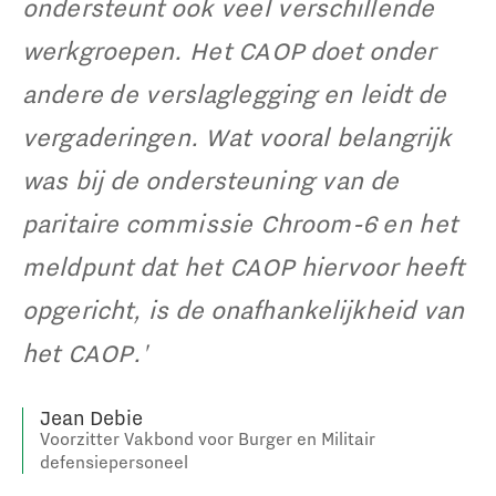
ondersteunt ook veel verschillende
werkgroepen. Het CAOP doet onder
andere de verslaglegging en leidt de
vergaderingen. Wat vooral belangrijk
was bij de ondersteuning van de
paritaire commissie Chroom-6 en het
meldpunt dat het CAOP hiervoor heeft
opgericht, is de onafhankelijkheid van
het CAOP.'
Jean Debie
Voorzitter Vakbond voor Burger en Militair
defensiepersoneel