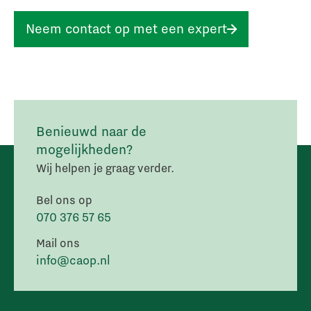
Neem contact op met een expert
Benieuwd naar de
mogelijkheden?
Wij helpen je graag verder.
Bel ons op
070 376 57 65
Mail ons
info@caop.nl