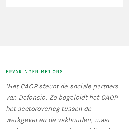
ERVARINGEN MET ONS
'Het CAOP steunt de sociale partners
van Defensie. Zo begeleidt het CAOP
het sectoroverleg tussen de
werkgever en de vakbonden, maar