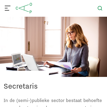
Secretaris
In de (semi-)publieke sector bestaat behoefte