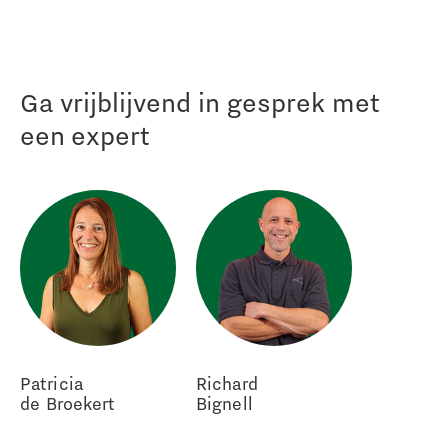
Ga vrijblijvend in gesprek met
een expert
Patricia
Richard
de Broekert
Bignell