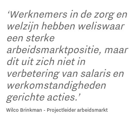
‘Werknemers in de zorg en
welzijn hebben weliswaar
een sterke
arbeidsmarktpositie, maar
dit uit zich niet in
verbetering van salaris en
werkomstandigheden
gerichte acties.’
Wilco Brinkman - Projectleider arbeidsmarkt