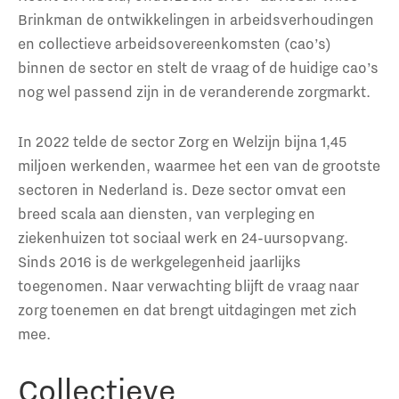
Brinkman de ontwikkelingen in arbeidsverhoudingen
en collectieve arbeidsovereenkomsten (cao’s)
binnen de sector en stelt de vraag of de huidige cao’s
nog wel passend zijn in de veranderende zorgmarkt.
In 2022 telde de sector Zorg en Welzijn bijna 1,45
miljoen werkenden, waarmee het een van de grootste
sectoren in Nederland is. Deze sector omvat een
breed scala aan diensten, van verpleging en
ziekenhuizen tot sociaal werk en 24-uursopvang.
Sinds 2016 is de werkgelegenheid jaarlijks
toegenomen. Naar verwachting blijft de vraag naar
zorg toenemen en dat brengt uitdagingen met zich
mee.
Collectieve