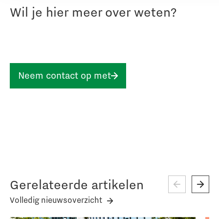
Wil je hier meer over weten?
Neem contact op met
Gerelateerde artikelen
Volledig nieuwsoverzicht