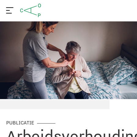
PUBLICATIE
Arbeidsverhoudin