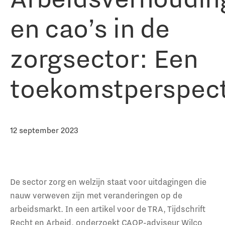
en cao’s in de
zorgsector: Een
toekomstperspect
12 september 2023
De sector zorg en welzijn staat voor uitdagingen die
nauw verweven zijn met veranderingen op de
arbeidsmarkt. In een artikel voor de TRA, Tijdschrift
Recht en Arbeid, onderzoekt CAOP-adviseur Wilco