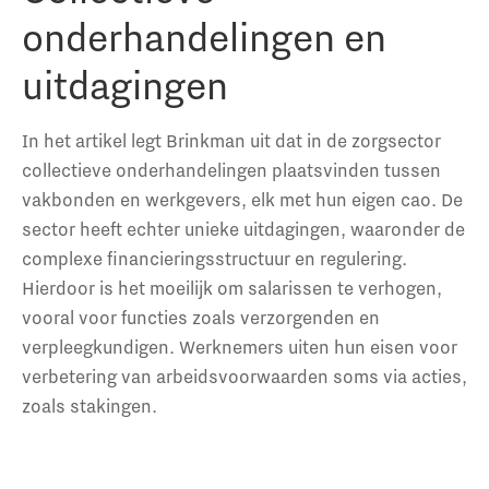
onderhandelingen en
uitdagingen
In het artikel legt Brinkman uit dat in de zorgsector
collectieve onderhandelingen plaatsvinden tussen
vakbonden en werkgevers, elk met hun eigen cao. De
sector heeft echter unieke uitdagingen, waaronder de
complexe financieringsstructuur en regulering.
Hierdoor is het moeilijk om salarissen te verhogen,
vooral voor functies zoals verzorgenden en
verpleegkundigen. Werknemers uiten hun eisen voor
verbetering van arbeidsvoorwaarden soms via acties,
zoals stakingen.