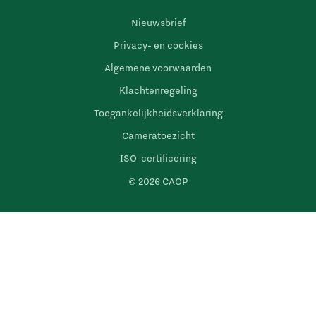
Nieuwsbrief
Privacy- en cookies
Algemene voorwaarden
Klachtenregeling
Toegankelijkheidsverklaring
Cameratoezicht
ISO-certificering
© 2026 CAOP