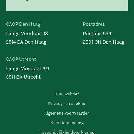
CAOP Den Haag
Postadres
Lange Voorhout 13
Postbus 556
2514 EA Den Haag
2501 CN Den Haag
CAOP Utrecht
Lange Viestraat 371
3511 BK Utrecht
Nieuwsbrief
Privacy- en cookies
Algemene voorwaarden
Klachtenregeling
Toegankelijkheidsverklaring