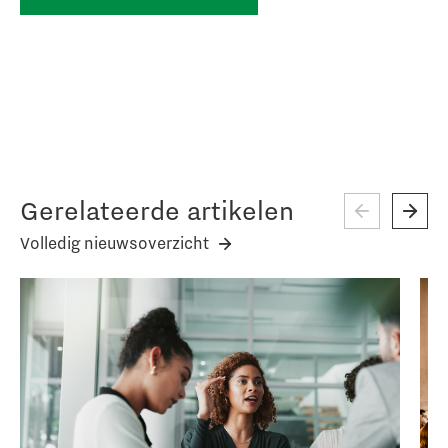
Gerelateerde artikelen
Volledig nieuwsoverzicht