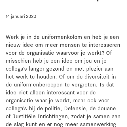
14 januari 2020
Werk je in de uniformenkolom en heb je een
nieuw idee om meer mensen te interesseren
voor de organisatie waarvoor je werkt? Of
misschien heb je een idee om jou en je
collega’s langer gezond en met plezier aan
het werk te houden. Of om de diversiteit in
de uniformenberoepen te vergroten. Is dat
idee niet alleen interessant voor de
organisatie waar je werkt, maar ook voor
collega’s bij de politie, Defensie, de douane
of Justitiële Inrichtingen, zodat je samen aan
de slag kunt en er nog meer samenwerking