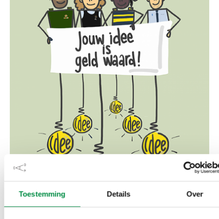
Toestemming
Details
Over