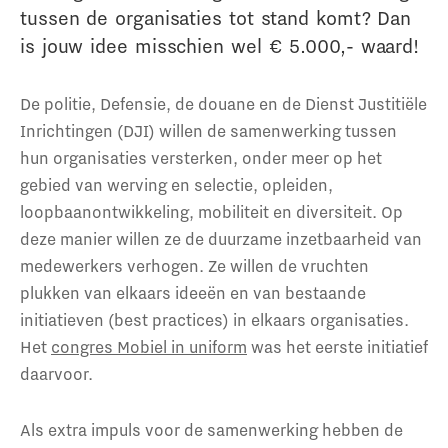
tussen de organisaties tot stand komt? Dan
is jouw idee misschien wel € 5.000,- waard!
De politie, Defensie, de douane en de Dienst Justitiële
Inrichtingen (DJI) willen de samenwerking tussen
hun organisaties versterken, onder meer op het
gebied van werving en selectie, opleiden,
loopbaanontwikkeling, mobiliteit en diversiteit. Op
deze manier willen ze de duurzame inzetbaarheid van
medewerkers verhogen. Ze willen de vruchten
plukken van elkaars ideeën en van bestaande
initiatieven (best practices) in elkaars organisaties.
Het
congres Mobiel in uniform
was het eerste initiatief
daarvoor.
Als extra impuls voor de samenwerking hebben de