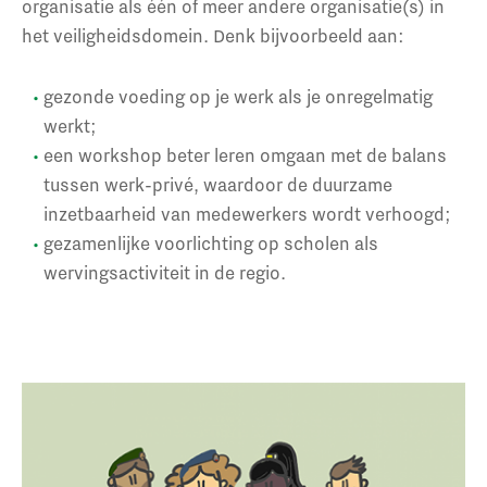
organisatie als één of meer andere organisatie(s) in
het veiligheidsdomein. Denk bijvoorbeeld aan:
gezonde voeding op je werk als je onregelmatig
werkt;
een workshop beter leren omgaan met de balans
tussen werk-privé, waardoor de duurzame
inzetbaarheid van medewerkers wordt verhoogd;
gezamenlijke voorlichting op scholen als
wervingsactiviteit in de regio.