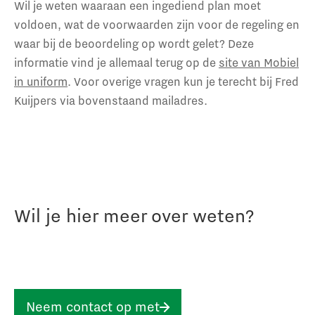
Wil je weten waaraan een ingediend plan moet
voldoen, wat de voorwaarden zijn voor de regeling en
waar bij de beoordeling op wordt gelet? Deze
informatie vind je allemaal terug op de
site van Mobiel
in uniform
. Voor overige vragen kun je terecht bij Fred
Kuijpers via bovenstaand mailadres.
Wil je hier meer over weten?
Neem contact op met