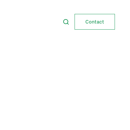
Contact