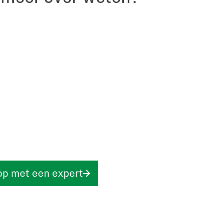
op met een expert