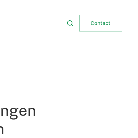
Contact
lingen
n