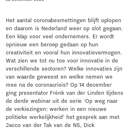
Het aantal coronabesmettingen blijft oplopen
en daarom is Nederland weer op slot gegaan.
Een klap voor veel ondernemers. Er wordt
opnieuw een beroep gedaan op hun
creativiteit en vooral hun innovatievermogen.
Wat zien we tot nu toe voor innovatie in de
verschillende sectoren? Welke innovaties zijn
van waarde geweest en welke nemen we
mee na de coronacrisis? Op 14 december
ging presentator Frénk van der Linden tijdens
de derde webinar uit de serie ‘Op weg naar
de verkiezingen: werken in een nieuwe
politieke werkelijkheid’ het gesprek aan met
Jacco van der Tak van de NS, Dick