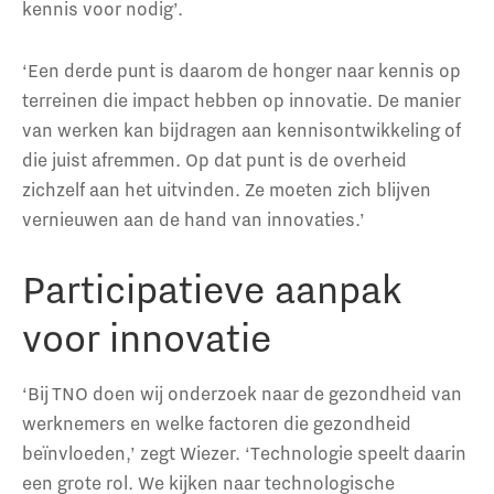
kennis voor nodig’.
‘Een derde punt is daarom de honger naar kennis op
terreinen die impact hebben op innovatie. De manier
van werken kan bijdragen aan kennisontwikkeling of
die juist afremmen. Op dat punt is de overheid
zichzelf aan het uitvinden. Ze moeten zich blijven
vernieuwen aan de hand van innovaties.’
Participatieve aanpak
voor innovatie
‘Bij TNO doen wij onderzoek naar de gezondheid van
werknemers en welke factoren die gezondheid
beïnvloeden,’ zegt Wiezer. ‘Technologie speelt daarin
een grote rol. We kijken naar technologische