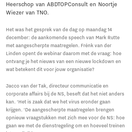
Heerschop van ABDTOPConsult en Noortje
Wiezer van TNO.
Het was het gesprek van de dag op maandag 14
december: de aankomende speech van Mark Rutte
met aangescherpte maatregelen. Frénk van der
Linden opent de webinar daarom met de vraag: hoe
ontvang je het nieuws van een nieuwe lockdown en
wat betekent dit voor jouw organisatie?
Jacco van der Tak, directeur communicatie en
corporate affairs bij de NS, beseft dat het niet anders
kan. ‘Het is zaak dat we het virus eronder gaan
krijgen. ‘De aangescherpte maatregelen brengen
opnieuw vraagstukken met zich mee voor de NS: hoe
gaan we met de dienstregeling om en hoeveel treinen