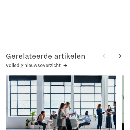
Gerelateerde artikelen
Volledig nieuwsoverzicht