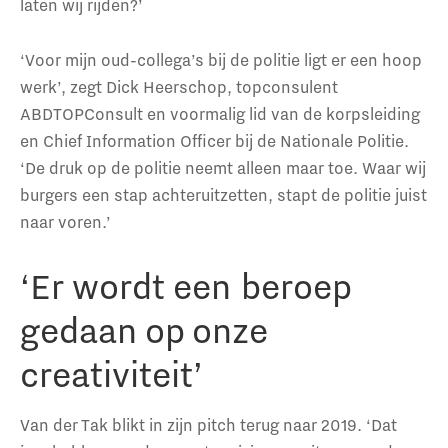
laten wij rijden?’
‘Voor mijn oud-collega’s bij de politie ligt er een hoop
werk’, zegt Dick Heerschop, topconsulent
ABDTOPConsult en voormalig lid van de korpsleiding
en Chief Information Officer bij de Nationale Politie.
‘De druk op de politie neemt alleen maar toe. Waar wij
burgers een stap achteruitzetten, stapt de politie juist
naar voren.’
‘Er wordt een beroep
gedaan op onze
creativiteit’
Van der Tak blikt in zijn pitch terug naar 2019. ‘Dat