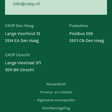
info@caop.nl
CAOP Den Haag
Postadres
Lange Voorhout 13
Postbus 556
2514 EA Den Haag
2501 CN Den Haag
CAOP Utrecht
Lange Viestraat 371
3511 BK Utrecht
Nieuwsbrief
Privacy- en cookies
Algemene voorwaarden
Klachtenregeling