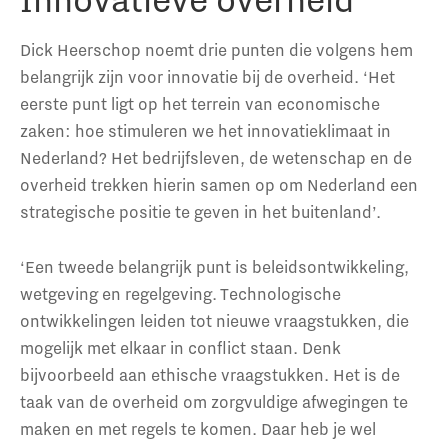
Dick Heerschop noemt drie punten die volgens hem
belangrijk zijn voor innovatie bij de overheid. ‘Het
eerste punt ligt op het terrein van economische
zaken: hoe stimuleren we het innovatieklimaat in
Nederland? Het bedrijfsleven, de wetenschap en de
overheid trekken hierin samen op om Nederland een
strategische positie te geven in het buitenland’.
‘Een tweede belangrijk punt is beleidsontwikkeling,
wetgeving en regelgeving. Technologische
ontwikkelingen leiden tot nieuwe vraagstukken, die
mogelijk met elkaar in conflict staan. Denk
bijvoorbeeld aan ethische vraagstukken. Het is de
taak van de overheid om zorgvuldige afwegingen te
maken en met regels te komen. Daar heb je wel