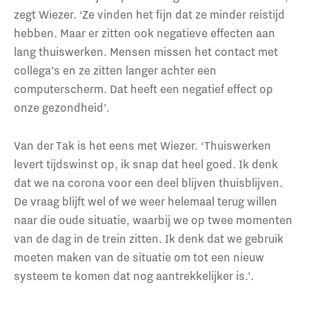
zegt Wiezer. ‘Ze vinden het fijn dat ze minder reistijd
hebben. Maar er zitten ook negatieve effecten aan
lang thuiswerken. Mensen missen het contact met
collega’s en ze zitten langer achter een
computerscherm. Dat heeft een negatief effect op
onze gezondheid’.
Van der Tak is het eens met Wiezer. ‘Thuiswerken
levert tijdswinst op, ik snap dat heel goed. Ik denk
dat we na corona voor een deel blijven thuisblijven.
De vraag blijft wel of we weer helemaal terug willen
naar die oude situatie, waarbij we op twee momenten
van de dag in de trein zitten. Ik denk dat we gebruik
moeten maken van de situatie om tot een nieuw
systeem te komen dat nog aantrekkelijker is.’.