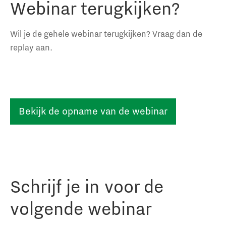
Webinar terugkijken?
Wil je de gehele webinar terugkijken? Vraag dan de
replay aan.
Bekijk de opname van de webinar
Schrijf je in voor de
volgende webinar