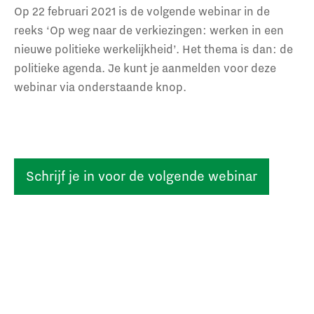
Op 22 februari 2021 is de volgende webinar in de
reeks ‘Op weg naar de verkiezingen: werken in een
nieuwe politieke werkelijkheid’. Het thema is dan: de
politieke agenda. Je kunt je aanmelden voor deze
webinar via onderstaande knop.
Schrijf je in voor de volgende webinar