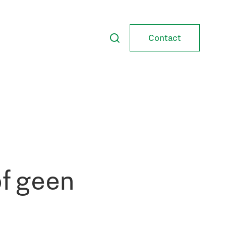
Contact
of geen