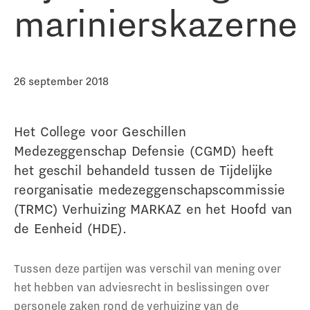
marinierskazerne
26 september 2018
Het College voor Geschillen
Medezeggenschap Defensie (CGMD) heeft
het geschil behandeld tussen de Tijdelijke
reorganisatie medezeggenschapscommissie
(TRMC) Verhuizing MARKAZ en het Hoofd van
de Eenheid (HDE).
Tussen deze partijen was verschil van mening over
het hebben van adviesrecht in beslissingen over
personele zaken rond de verhuizing van de