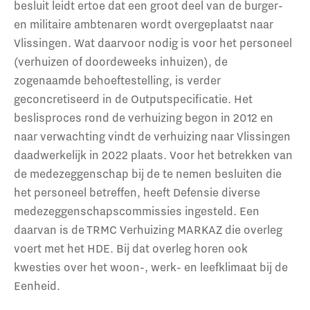
besluit leidt ertoe dat een groot deel van de burger-
en militaire ambtenaren wordt overgeplaatst naar
Vlissingen. Wat daarvoor nodig is voor het personeel
(verhuizen of doordeweeks inhuizen), de
zogenaamde behoeftestelling, is verder
geconcretiseerd in de Outputspecificatie. Het
beslisproces rond de verhuizing begon in 2012 en
naar verwachting vindt de verhuizing naar Vlissingen
daadwerkelijk in 2022 plaats. Voor het betrekken van
de medezeggenschap bij de te nemen besluiten die
het personeel betreffen, heeft Defensie diverse
medezeggenschapscommissies ingesteld. Een
daarvan is de TRMC Verhuizing MARKAZ die overleg
voert met het HDE. Bij dat overleg horen ook
kwesties over het woon-, werk- en leefklimaat bij de
Eenheid.