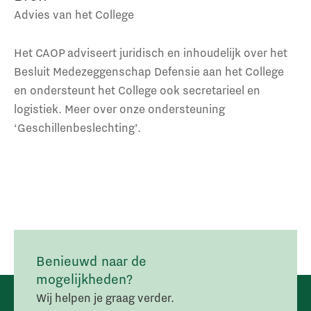
Advies van het College
Het CAOP adviseert juridisch en inhoudelijk over het
Besluit Medezeggenschap Defensie aan het College
en ondersteunt het College ook secretarieel en
logistiek. Meer over onze ondersteuning
‘Geschillenbeslechting’.
Benieuwd naar de
mogelijkheden?
Wij helpen je graag verder.