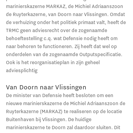
marinierskazerne MARKAZ, de Michiel Adriaanszoon
de Ruyterkazerne, van Doorn naar Vlissingen. Omdat
de verhuizing onder het politiek primaat valt, heeft de
TRMC geen adviesrecht over de zogenaamde
behoeftestelling c.q. wat Defensie nodig heeft om
naar behoren te functioneren. Zij heeft dat wel op
onderdelen van de zogenaamde Outputspecificatie.
Ook is het reorganisatieplan in zijn geheel
adviesplichtig
Van Doorn naar Vlissingen
De minister van Defensie heeft besloten om een
nieuwe marinierskazerne de Michiel Adriaanszoon de
Ruyterkazerne (MARKAZ) te realiseren op de locatie
Buitenhaven bij Vlissingen. De huidige
marinierskazerne te Doorn zal daardoor sluiten. Dit