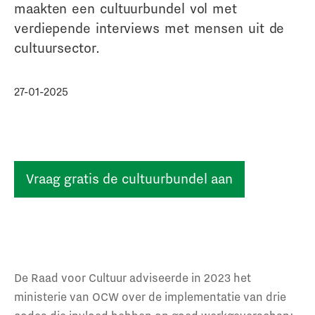
maakten een cultuurbundel vol met
verdiepende interviews met mensen uit de
cultuursector.
27-01-2025
Vraag gratis de cultuurbundel aan
De Raad voor Cultuur adviseerde in 2023 het
ministerie van OCW over de implementatie van drie