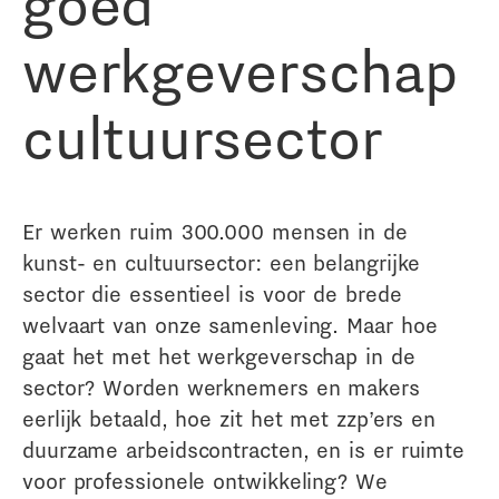
goed
werkgeverschap
cultuursector
Er werken ruim 300.000 mensen in de
kunst- en cultuursector: een belangrijke
sector die essentieel is voor de brede
welvaart van onze samenleving. Maar hoe
gaat het met het werkgeverschap in de
sector? Worden werknemers en makers
eerlijk betaald, hoe zit het met zzp’ers en
duurzame arbeidscontracten, en is er ruimte
voor professionele ontwikkeling? We