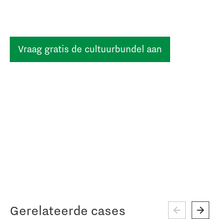
Vraag gratis de cultuurbundel aan
Gerelateerde cases