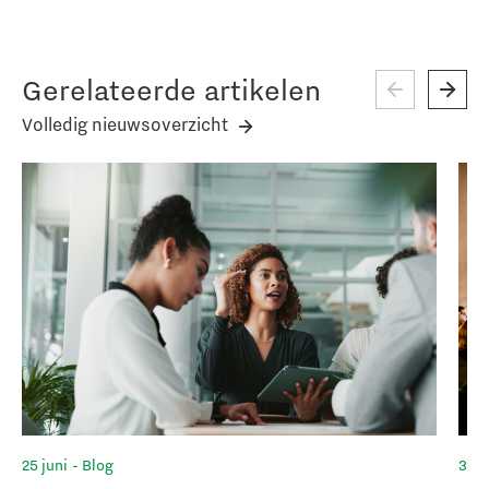
Gerelateerde artikelen
Volledig nieuwsoverzicht
25 juni
- Blog
3 ju