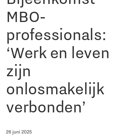
MBO-
professionals:
‘Werk en leven
zijn
onlosmakelijk
verbonden’
26 juni 2025