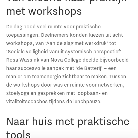
met workshops
De dag bood veel ruimte voor praktische
toepassingen. Deelnemers konden kiezen uit acht
workshops, van ‘Aan de slag met werkdruk’ tot
‘Sociale veiligheid vanuit systemisch perspectief’.
Rosa Wassink van Nova College deelde bijvoorbeeld
haar succesvolle aanpak met ‘de Batterij’ – een
manier om teamenergie zichtbaar te maken. Tussen
de workshops door was er ruimte voor netwerken,
stoelyoga en gesprekken met loopbaan- en
vitaliteitscoaches tijdens de lunchpauze.
Naar huis met praktische
tools