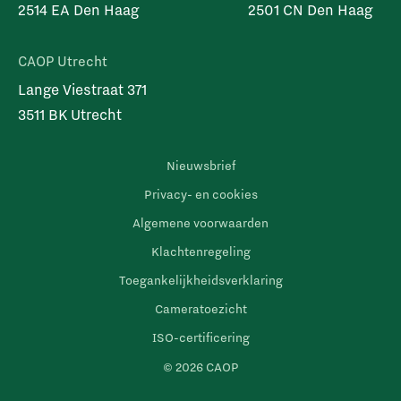
2514 EA Den Haag
2501 CN Den Haag
CAOP Utrecht
Lange Viestraat 371
3511 BK Utrecht
Nieuwsbrief
Privacy- en cookies
Algemene voorwaarden
Klachtenregeling
Toegankelijkheidsverklaring
Cameratoezicht
ISO-certificering
© 2026 CAOP