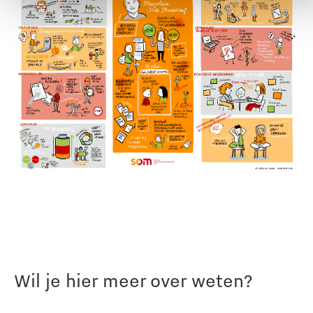
Wil je hier meer over weten?