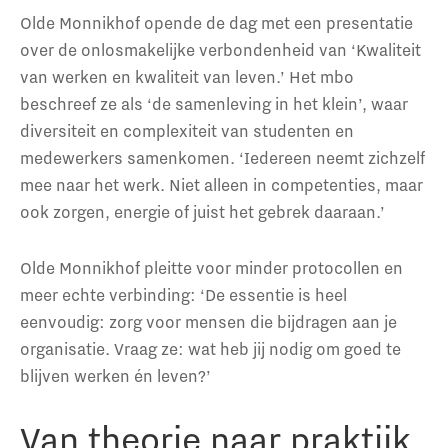
Olde Monnikhof opende de dag met een presentatie
over de onlosmakelijke verbondenheid van ‘Kwaliteit
van werken en kwaliteit van leven.’ Het mbo
beschreef ze als ‘de samenleving in het klein’, waar
diversiteit en complexiteit van studenten en
medewerkers samenkomen. ‘Iedereen neemt zichzelf
mee naar het werk. Niet alleen in competenties, maar
ook zorgen, energie of juist het gebrek daaraan.’
Olde Monnikhof pleitte voor minder protocollen en
meer echte verbinding: ‘De essentie is heel
eenvoudig: zorg voor mensen die bijdragen aan je
organisatie. Vraag ze: wat heb jij nodig om goed te
blijven werken én leven?’
Van theorie naar praktijk