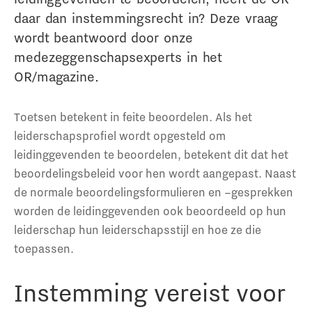
daar dan instemmingsrecht in? Deze vraag
wordt beantwoord door onze
medezeggenschapsexperts in het
OR/magazine.
Toetsen betekent in feite beoordelen. Als het
leiderschapsprofiel wordt opgesteld om
leidinggevenden te beoordelen, betekent dit dat het
beoordelingsbeleid voor hen wordt aangepast. Naast
de normale beoordelingsformulieren en –gesprekken
worden de leidinggevenden ook beoordeeld op hun
leiderschap hun leiderschapsstijl en hoe ze die
toepassen.
Instemming vereist voor