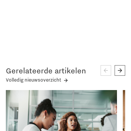
Gerelateerde artikelen
Volledig nieuwsoverzicht