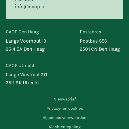
info@caop.nl
CAOP Den Haag
Postadres
Lange Voorhout 13
Postbus 556
2514 EA Den Haag
2501 CN Den Haag
CAOP Utrecht
Lange Viestraat 371
3511 BK Utrecht
Nieuwsbrief
Privacy- en cookies
Algemene voorwaarden
Klachtenregeling