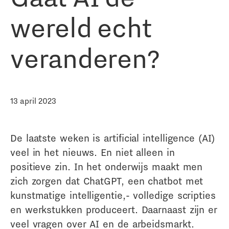
wereld echt
veranderen?
13 april 2023
De laatste weken is artificial intelligence (AI)
veel in het nieuws. En niet alleen in
positieve zin. In het onderwijs maakt men
zich zorgen dat ChatGPT, een chatbot met
kunstmatige intelligentie,- volledige scripties
en werkstukken produceert. Daarnaast zijn er
veel vragen over AI en de arbeidsmarkt.