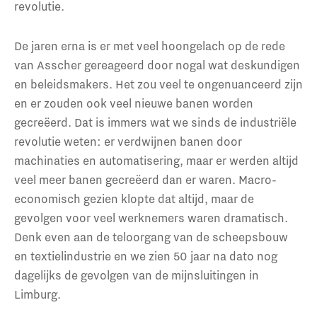
revolutie.
De jaren erna is er met veel hoongelach op de rede
van Asscher gereageerd door nogal wat deskundigen
en beleidsmakers. Het zou veel te ongenuanceerd zijn
en er zouden ook veel nieuwe banen worden
gecreëerd. Dat is immers wat we sinds de industriële
revolutie weten: er verdwijnen banen door
machinaties en automatisering, maar er werden altijd
veel meer banen gecreëerd dan er waren. Macro-
economisch gezien klopte dat altijd, maar de
gevolgen voor veel werknemers waren dramatisch.
Denk even aan de teloorgang van de scheepsbouw
en textielindustrie en we zien 50 jaar na dato nog
dagelijks de gevolgen van de mijnsluitingen in
Limburg.