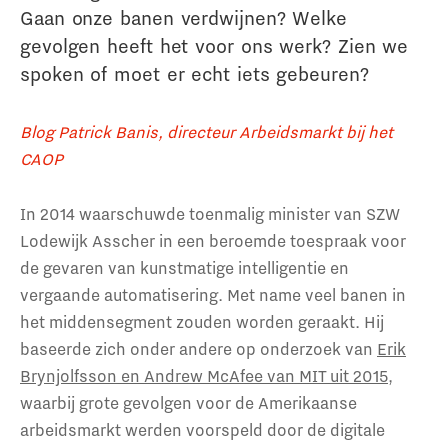
Gaan onze banen verdwijnen? Welke
gevolgen heeft het voor ons werk? Zien we
spoken of moet er echt iets gebeuren?
Blog Patrick Banis, directeur Arbeidsmarkt bij het
CAOP
In 2014 waarschuwde toenmalig minister van SZW
Lodewijk Asscher in een beroemde toespraak voor
de gevaren van kunstmatige intelligentie en
vergaande automatisering. Met name veel banen in
het middensegment zouden worden geraakt. Hij
baseerde zich onder andere op onderzoek van
Erik
Brynjolfsson en Andrew McAfee van MIT uit 2015
,
waarbij grote gevolgen voor de Amerikaanse
arbeidsmarkt werden voorspeld door de digitale