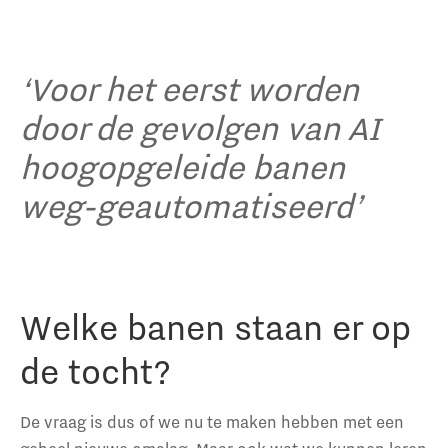
‘Voor het eerst worden
door de gevolgen van AI
hoogopgeleide banen
weg-geautomatiseerd’
Welke banen staan er op
de tocht?
De vraag is dus of we nu te maken hebben met een