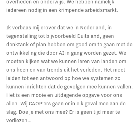
overheden en onderwijs. We hebben namelijk
iedereen nodig in een krimpende arbeidsmarkt.
Ik verbaas mij erover dat we in Nederland, in
tegenstelling tot bijvoorbeeld Duitsland, geen
denktank of plan hebben om goed om te gaan met de
ontwikkeling die door AI in gang worden gezet. We
moeten kijken wat we kunnen leren van landen om
ons heen en van trends uit het verleden. Het moet
leiden tot een antwoord op hoe we systemen zo
kunnen inrichten dat de gevolgen mee kunnen vallen.
Het is een mooie en uitdagende opgave voor ons
allen. Wij CAOP’ers gaan er in elk geval mee aan de
slag. Doe je met ons mee? Er is geen tijd meer te
verliezen…