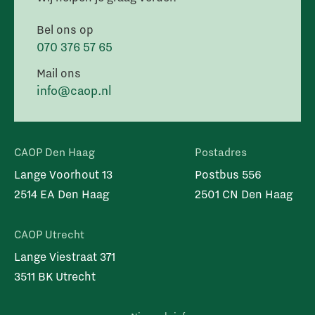
Bel ons op
070 376 57 65
Mail ons
info@caop.nl
CAOP Den Haag
Postadres
Lange Voorhout 13
Postbus 556
2514 EA Den Haag
2501 CN Den Haag
CAOP Utrecht
Lange Viestraat 371
3511 BK Utrecht