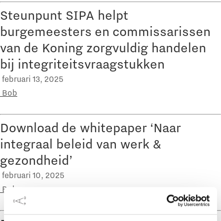
Steunpunt SIPA helpt
burgemeesters en commissarissen
van de Koning zorgvuldig handelen
bij integriteitsvraagstukken
februari 13, 2025
Bob
Download de whitepaper ‘Naar
integraal beleid van werk &
gezondheid’
februari 10, 2025
Bob