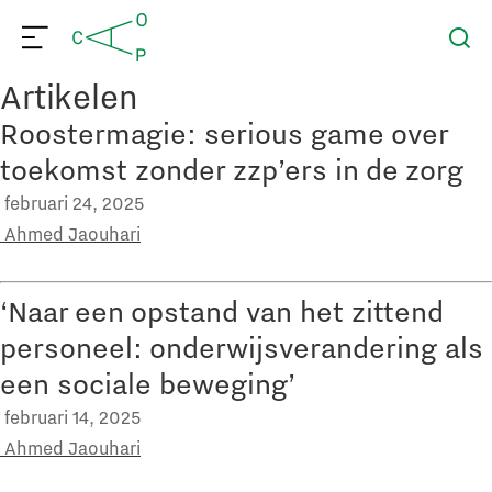
Artikelen
Roostermagie: serious game over
toekomst zonder zzp’ers in de zorg
februari 24, 2025
Ahmed Jaouhari
‘Naar een opstand van het zittend
personeel: onderwijsverandering als
een sociale beweging’
februari 14, 2025
Ahmed Jaouhari