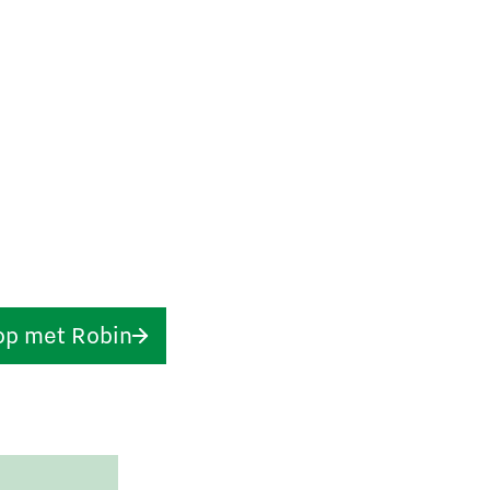
op met Robin