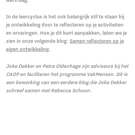
In de leercyclus is het ook belangrijk stil te staan bij
je ontwikkeling door te reflecteren op je activiteiten
en ervaringen. Hoe je dit kunt aanpakken, laten we je
zien in onze volgende blog:
Samen reflecteren op je
eigen ontwikkeling
.
Joke Dekker en Petra Oldenhage zijn adviseurs bij het
CAOP en faciliteren het programma VakMensen. Dit is
een bewerking van een eerdere blog die Joke Dekker
schreef samen met Rebecca Schoon.