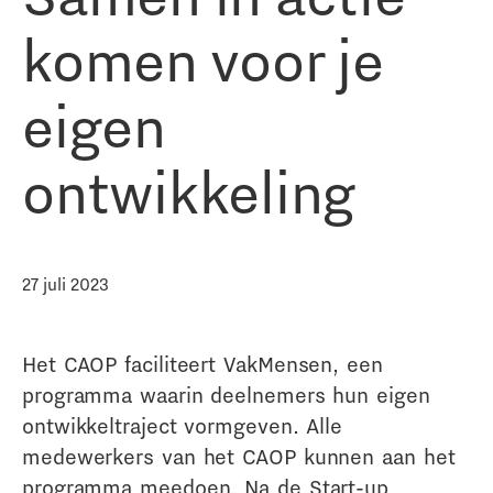
komen voor je
eigen
ontwikkeling
27 juli 2023
Het CAOP faciliteert VakMensen, een
programma waarin deelnemers hun eigen
ontwikkeltraject vormgeven. Alle
medewerkers van het CAOP kunnen aan het
programma meedoen. Na de Start-up