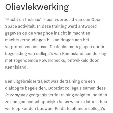
Olievlekwerking
‘Macht en Inclusie’ is een voorbeeld van een Open
Space activiteit. In deze training werd antwoord
gegeven op de vraag hoe inzicht in macht en
machtsverhoudingen bij kan dragen aan het
vergroten van inclusie. De deelnemers gingen onder
begeleiding van collega’s van Kennisland aan de slag
met zogenoemde
Powerchecks
, ontwikkeld door
Kennisland.
Een uitgebreider traject was de training om een
dialoog te begeleiden. Doordat collega’s samen deze
in company
georganiseerde training volgden, hadden
ze een gemeenschappelijke basis waar ze later in hun
werk op konden bouwen. En dit heeft meer collega’s