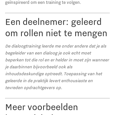
geïnspireerd om een training te volgen.
Een deelnemer: geleerd
om rollen niet te mengen
De dialoogtraining leerde me onder andere dat je als
begeleider van een dialoog je ook echt moet
beperken tot die rol en er helder in moet zijn wanneer
je daarbinnen bijvoorbeeld ook als
inhoudsdeskundige optreedt.
Toepassing van het
geleerde in de praktijk levert enthousiaste en
tevreden opdrachtgevers op.
Meer voorbeelden