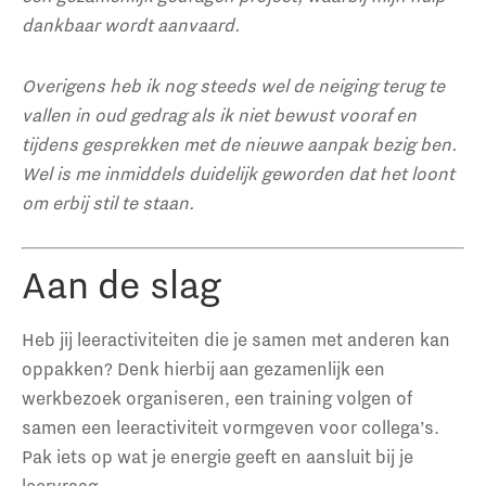
dankbaar wordt aanvaard.
Overigens heb ik nog steeds wel de neiging terug te
vallen in oud gedrag als ik niet bewust vooraf en
tijdens gesprekken met de nieuwe aanpak bezig ben.
Wel is me inmiddels duidelijk geworden dat het loont
om erbij stil te staan.
Aan de slag
Heb jij leeractiviteiten die je samen met anderen kan
oppakken? Denk hierbij aan gezamenlijk een
werkbezoek organiseren, een training volgen of
samen een leeractiviteit vormgeven voor collega’s.
Pak iets op wat je energie geeft en aansluit bij je
leervraag.