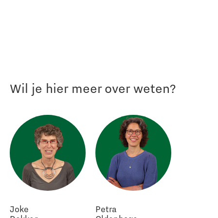
Wil je hier meer over weten?
Joke
Petra