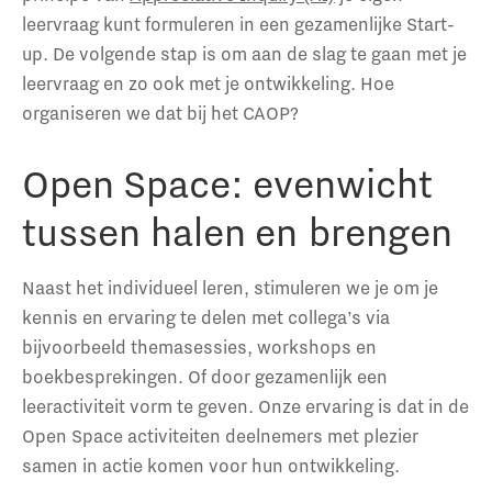
leervraag kunt formuleren in een gezamenlijke Start-
up. De volgende stap is om aan de slag te gaan met je
leervraag en zo ook met je ontwikkeling. Hoe
organiseren we dat bij het CAOP?
Open Space: evenwicht
tussen halen en brengen
Naast het individueel leren, stimuleren we je om je
kennis en ervaring te delen met collega’s via
bijvoorbeeld themasessies, workshops en
boekbesprekingen. Of door gezamenlijk een
leeractiviteit vorm te geven. Onze ervaring is dat in de
Open Space activiteiten deelnemers met plezier
samen in actie komen voor hun ontwikkeling.