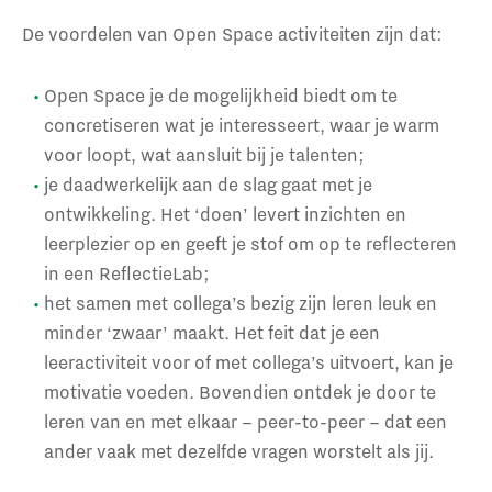
De voordelen van Open Space activiteiten zijn dat:
Open Space je de mogelijkheid biedt om te
concretiseren wat je interesseert, waar je warm
voor loopt, wat aansluit bij je talenten;
je daadwerkelijk aan de slag gaat met je
ontwikkeling. Het ‘doen’ levert inzichten en
leerplezier op en geeft je stof om op te reflecteren
in een ReflectieLab;
het samen met collega’s bezig zijn leren leuk en
minder ‘zwaar’ maakt. Het feit dat je een
leeractiviteit voor of met collega’s uitvoert, kan je
motivatie voeden. Bovendien ontdek je door te
leren van en met elkaar – peer-to-peer – dat een
ander vaak met dezelfde vragen worstelt als jij.