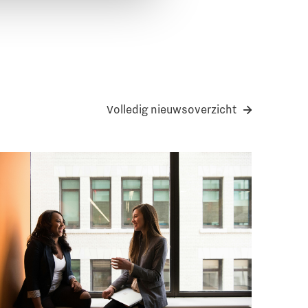
Volledig nieuwsoverzicht