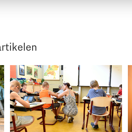
rtikelen