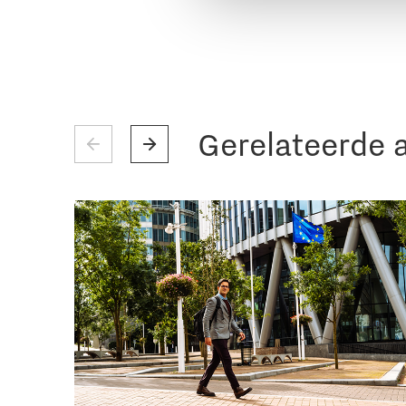
Gerelateerde a