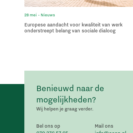
28 mei
- Nieuws
Europese aandacht voor kwaliteit van werk
onderstreept belang van sociale dialoog
Benieuwd naar de
mogelijkheden?
Wij helpen je graag verder.
Bel ons op
Mail ons