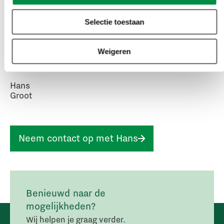
Selectie toestaan
Weigeren
Hans
Groot
Neem contact op met Hans
Benieuwd naar de
mogelijkheden?
Wij helpen je graag verder.