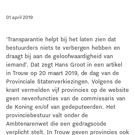
01 april 2019
‘Transparantie helpt bij het laten zien dat
bestuurders niets te verbergen hebben en
draagt bij aan de geloofwaardigheid van
iemand’. Dat zegt Hans Groot in een artikel
in Trouw op 20 maart 2019, de dag van de
Provinciale Statenverkiezingen. Volgens de
krant vermelden vijf provincies op de website
geen nevenfuncties van de commissaris van
de Koning en/of van gedeputeerden. Het
provinciebestuur valt onder de
Ambtenarenwet die een gedragscode
verplicht stelt. In Trouw geven provincies ook