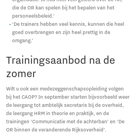
die de OR kan spelen bij het bepalen van het
personeelsbeleid.’
‘De trainers hebben veel kennis, kunnen die heel
goed overbrengen en zijn heel prettig in de
omgang.’
Trainingsaanbod na de
zomer
Wilt u ook een medezeggenschapsopleiding volgen
bij het CAOP? In september starten bijvoorbeeld weer
de leergang tot ambtelijk secretaris bij de overheid,
de leergang HRM in theorie en praktijk, en de
trainingen ‘Communicatie met de achterban’ en ‘De
OR binnen de veranderende Rijksoverheid’.