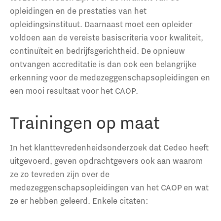
opleidingen en de prestaties van het
opleidingsinstituut. Daarnaast moet een opleider
voldoen aan de vereiste basiscriteria voor kwaliteit,
continuïteit en bedrijfsgerichtheid. De opnieuw
ontvangen accreditatie is dan ook een belangrijke
erkenning voor de medezeggenschapsopleidingen en
een mooi resultaat voor het CAOP.
Trainingen op maat
In het klanttevredenheidsonderzoek dat Cedeo heeft
uitgevoerd, geven opdrachtgevers ook aan waarom
ze zo tevreden zijn over de
medezeggenschapsopleidingen van het CAOP en wat
ze er hebben geleerd. Enkele citaten: