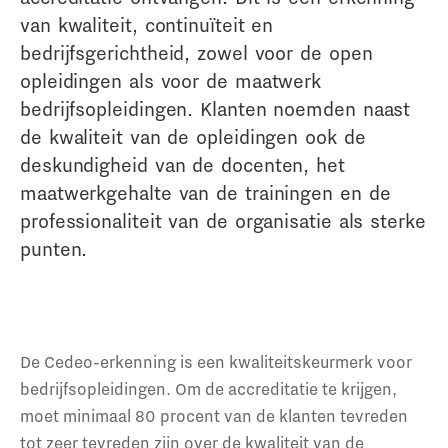
van kwaliteit, continuïteit en
bedrijfsgerichtheid, zowel voor de open
opleidingen als voor de maatwerk
bedrijfsopleidingen. Klanten noemden naast
de kwaliteit van de opleidingen ook de
deskundigheid van de docenten, het
maatwerkgehalte van de trainingen en de
professionaliteit van de organisatie als sterke
punten.
De Cedeo-erkenning is een kwaliteitskeurmerk voor
bedrijfsopleidingen. Om de accreditatie te krijgen,
moet minimaal 80 procent van de klanten tevreden
tot zeer tevreden zijn over de kwaliteit van de