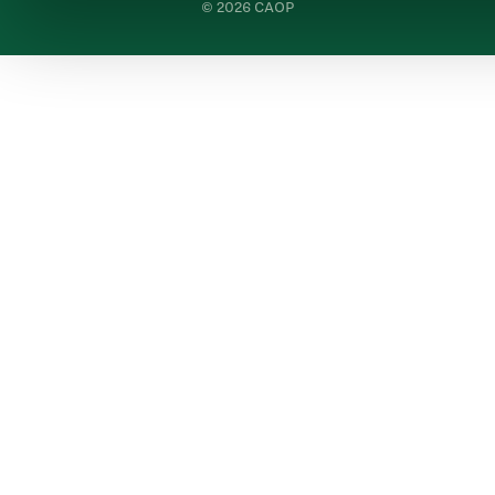
© 2026 CAOP