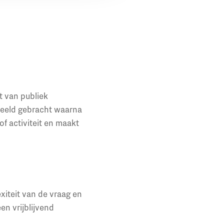
t van publiek
beeld gebracht waarna
of activiteit en maakt
xiteit van de vraag en
en vrijblijvend