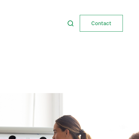
Contact