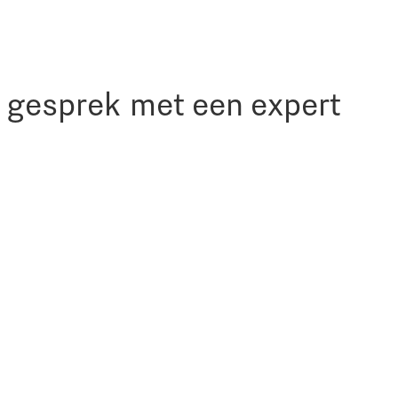
in gesprek met een expert