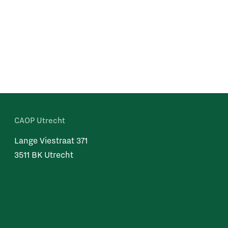
CAOP Utrecht
Lange Viestraat 371
3511 BK Utrecht