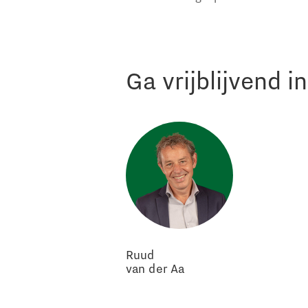
Ga vrijblijvend 
Ruud
van der Aa