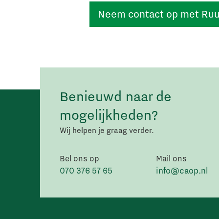
Neem contact op met Ru
Benieuwd naar de
mogelijkheden?
Wij helpen je graag verder.
Bel ons op
Mail ons
070 376 57 65
info@caop.nl