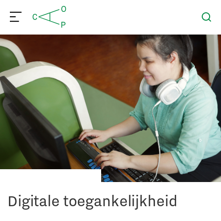
Digitale toegankelijkheid