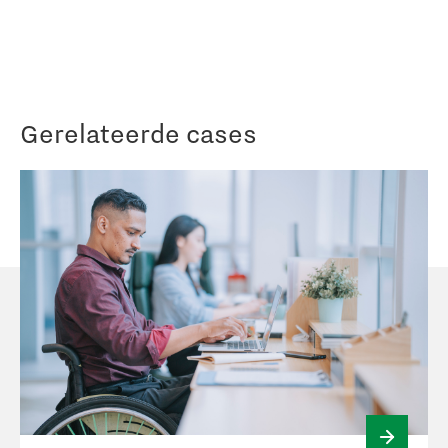
Gerelateerde cases