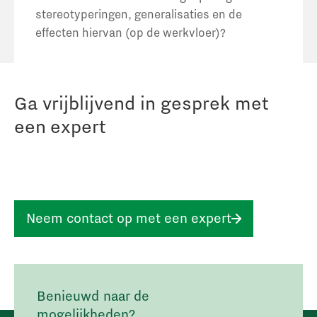
stereotyperingen, generalisaties en de
effecten hiervan (op de werkvloer)?
Ga vrijblijvend in gesprek met
een expert
Neem contact op met een expert
Benieuwd naar de
mogelijkheden?