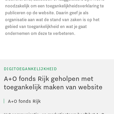
noodzakelijk om een toegankelijkheidsverklaring te
publiceren op de website. Daarin geef je als
organisatie aan wat de stand van zaken is op het
gebied van toegankelijkheid en wat je gaat
ondernemen om deze te verbeteren.
DIGITOEGANKELIJKHEID
A+O fonds Rijk geholpen met
toegankelijk maken van website
A+O fonds Rijk