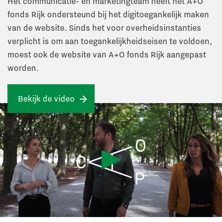
Het communicatie- en marketingteam heeft het A+O
fonds Rijk ondersteund bij het digitoegankelijk maken
van de website. Sinds het voor overheidsinstanties
verplicht is om aan toegankelijkheidseisen te voldoen,
moest ook de website van A+O fonds Rijk aangepast
worden.
Bekijk de video