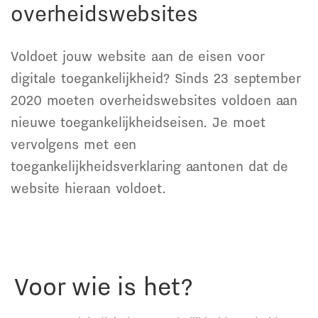
overheidswebsites
Voldoet jouw website aan de eisen voor
digitale toegankelijkheid? Sinds 23 september
2020 moeten overheidswebsites voldoen aan
nieuwe toegankelijkheidseisen. Je moet
vervolgens met een
toegankelijkheidsverklaring aantonen dat de
website hieraan voldoet.
Voor wie is het?