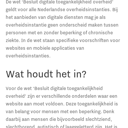
De wet ‘Besluit digitale toegankelijkheid overheid’
geldt voor alle Nederlandse overheidsinstanties. Bij
het aanbieden van digitale diensten mag je als
overheidsinstantie geen onderscheid maken tussen
personen met en zonder beperking of chronische
ziekte. In de wet staan specifieke voorschriften voor
websites en mobiele applicaties van
overheidsinstanties.
Wat houdt het in?
Voor de wet ‘Besluit digitale toegankelijkheid
overheid’ zijn er verschillende onderdelen waar een
website aan moet voldoen. Deze toegankelijkheid is
van belang voor mensen met een beperking. Denk
daarbij aan mensen die bijvoorbeeld slechtziend,
slechthorend, autistisch of laaggeletterd zijn. Het is