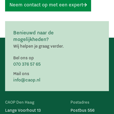
Neem contact op met een expert
Benieuwd naar de
mogelijkheden?
Wij helpen je graag verder.
Bel ons op
070 376 57 65
Mail ons
info@caop.nl
CAOP Den Haag
Postadres
Lange Voorhout 13
Postbus 556