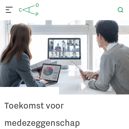
Toekomst voor
medezeggenschap