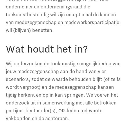
ondernemer en ondernemingsraad die
toekomstbestendig wil zijn en optimaal de kansen
van medezeggenschap en medewerkersparticipatie
wil (blijven) benutten.
Wat houdt het in?
Wij onderzoeken de toekomstige mogelijkheden van
jouw medezeggenschap aan de hand van vier
scenario’s, zodat de waarde behouden blijft (of zelfs
wordt vergroot) en de medezeggenschap kansen
tijdig herkent en op in kan springen. We voeren het
onderzoek uit in samenwerking met alle betrokken
partijen: bestuurder(s), OR-leden, relevante
vakbonden en de achterban.