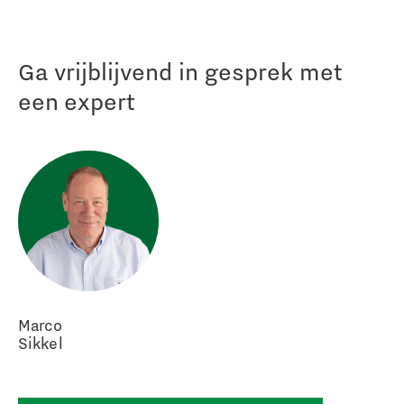
Ga vrijblijvend in gesprek met
een expert
Marco
Sikkel