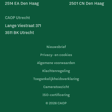
2514 EA Den Haag
2501 CN Den Haag
CAOP Utrecht
Lange Viestraat 371
3511 BK Utrecht
Nieuwsbrief
Privacy- en cookies
Algemene voorwaarden
Klachtenregeling
Toegankelijkheidsverklaring
Cameratoezicht
ISO-certificering
© 2026 CAOP