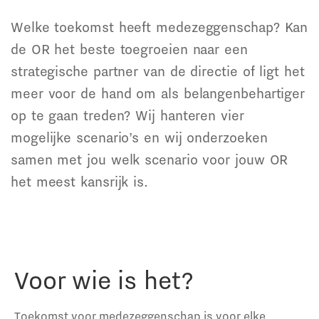
Welke toekomst heeft medezeggenschap? Kan
de OR het beste toegroeien naar een
strategische partner van de directie of ligt het
meer voor de hand om als belangenbehartiger
op te gaan treden? Wij hanteren vier
mogelijke scenario’s en wij onderzoeken
samen met jou welk scenario voor jouw OR
het meest kansrijk is.
Voor wie is het?
Toekomst voor medezeggenschap is voor elke