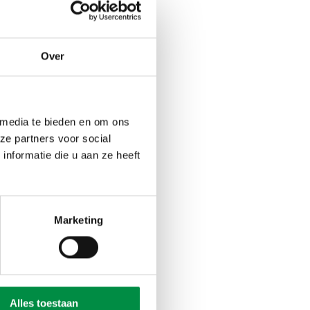
Over
 media te bieden en om ons
ze partners voor social
nformatie die u aan ze heeft
Marketing
Alles toestaan