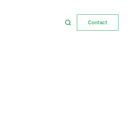
Contact