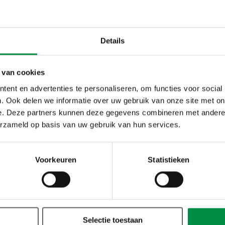
Details
 van cookies
ent en advertenties te personaliseren, om functies voor social
. Ook delen we informatie over uw gebruik van onze site met on
e. Deze partners kunnen deze gegevens combineren met andere i
erzameld op basis van uw gebruik van hun services.
Voorkeuren
Statistieken
Selectie toestaan