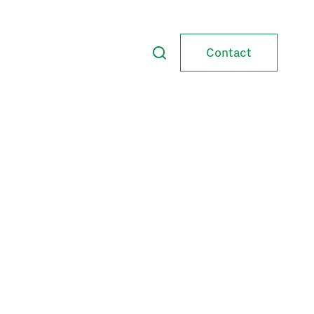
Contact