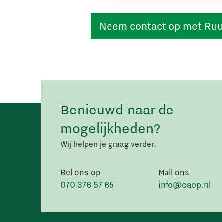
Neem contact op met Ru
Benieuwd naar de
mogelijkheden?
Wij helpen je graag verder.
Bel ons op
Mail ons
070 376 57 65
info@caop.nl