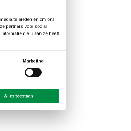
 media te bieden en om ons
ze partners voor social
nformatie die u aan ze heeft
Marketing
Alles toestaan