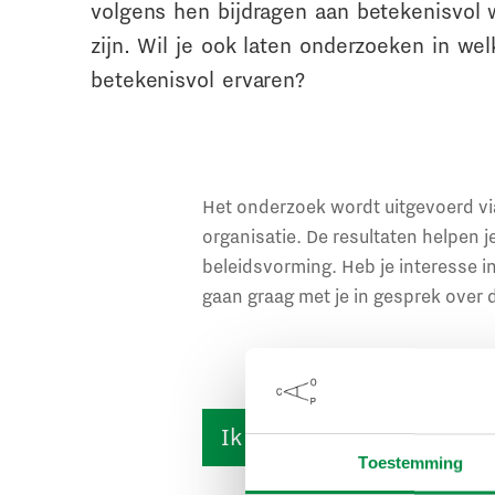
volgens hen bijdragen aan betekenisvol 
zijn. Wil je ook laten onderzoeken in w
betekenisvol ervaren?
Het onderzoek wordt uitgevoerd v
organisatie. De resultaten helpen 
beleidsvorming. Heb je interesse 
gaan graag met je in gesprek over
Ik heb interesse
Toestemming