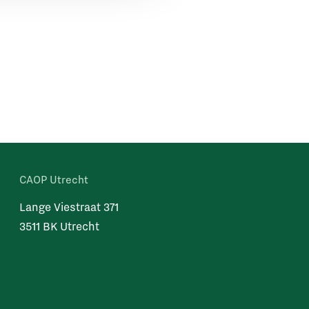
CAOP Utrecht
Lange Viestraat 371
3511 BK Utrecht