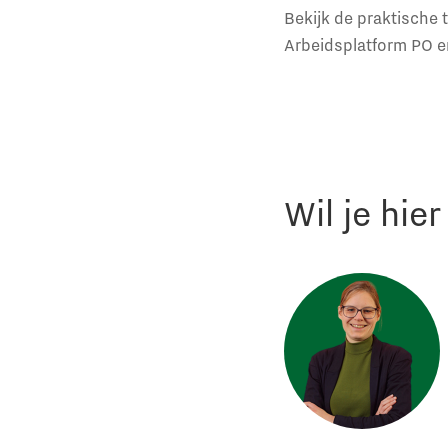
Bekijk de praktische 
Arbeidsplatform PO 
Wil je hie