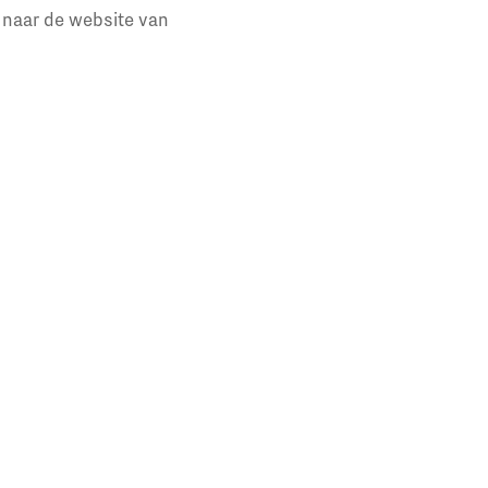
a naar de website van