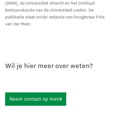
(WRR), de Universiteit Utrecht en het Instituut
Bestuurskunde van de Universiteit Leiden. De
publicatie staat onder redactie van hoogleraar Frits
van der Meer.
Wil je hier meer over weten?
Neem contact op met