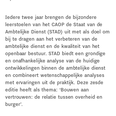
Iedere twee jaar brengen de bijzondere
leerstoelen van het CAOP de Staat van de
Ambtelijke Dienst (STAD) uit met als doel om
bij te dragen aan het verbeteren van de
ambtelijke dienst en de kwaliteit van het
openbaar bestuur. STAD biedt een grondige
en onafhankelijke analyse van de huidige
ontwikkelingen binnen de ambtelijke dienst
en combineert wetenschappelijke analyses
met ervaringen uit de praktijk. Deze zesde
editie heeft als thema: ‘Bouwen aan
vertrouwen: de relatie tussen overheid en
burger’.