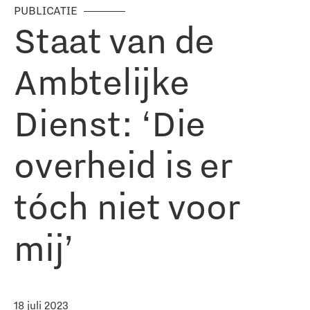
PUBLICATIE
Staat van de
Ambtelijke
Dienst: ‘Die
overheid is er
tóch niet voor
mij’
18 juli 2023