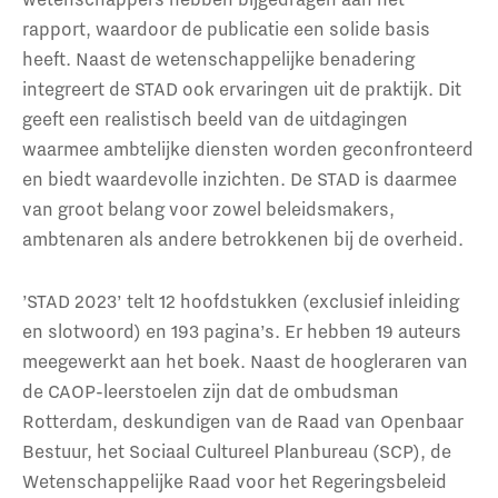
rapport, waardoor de publicatie een solide basis
heeft. Naast de wetenschappelijke benadering
integreert de STAD ook ervaringen uit de praktijk. Dit
geeft een realistisch beeld van de uitdagingen
waarmee ambtelijke diensten worden geconfronteerd
en biedt waardevolle inzichten. De STAD is daarmee
van groot belang voor zowel beleidsmakers,
ambtenaren als andere betrokkenen bij de overheid.
’STAD 2023’ telt 12 hoofdstukken (exclusief inleiding
en slotwoord) en 193 pagina’s. Er hebben 19 auteurs
meegewerkt aan het boek. Naast de hoogleraren van
de CAOP-leerstoelen zijn dat de ombudsman
Rotterdam, deskundigen van de Raad van Openbaar
Bestuur, het Sociaal Cultureel Planbureau (SCP), de
Wetenschappelijke Raad voor het Regeringsbeleid