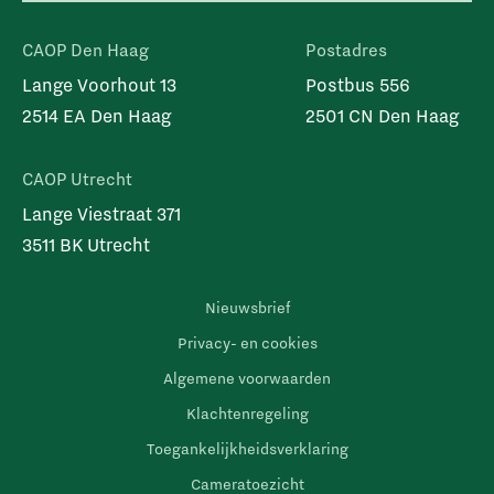
CAOP Den Haag
Postadres
Lange Voorhout 13
Postbus 556
2514 EA Den Haag
2501 CN Den Haag
CAOP Utrecht
Lange Viestraat 371
3511 BK Utrecht
Nieuwsbrief
Privacy- en cookies
Algemene voorwaarden
Klachtenregeling
Toegankelijkheidsverklaring
Cameratoezicht