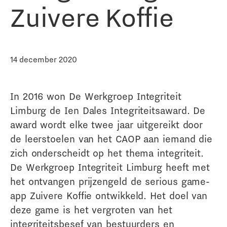
Zuivere Koffie
14 december 2020
In 2016 won De Werkgroep Integriteit
Limburg de Ien Dales Integriteitsaward. De
award wordt elke twee jaar uitgereikt door
de leerstoelen van het CAOP aan iemand die
zich onderscheidt op het thema integriteit.
De Werkgroep Integriteit Limburg heeft met
het ontvangen prijzengeld de serious game-
app Zuivere Koffie ontwikkeld. Het doel van
deze game is het vergroten van het
integriteitsbesef van bestuurders en