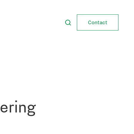
Contact
ering