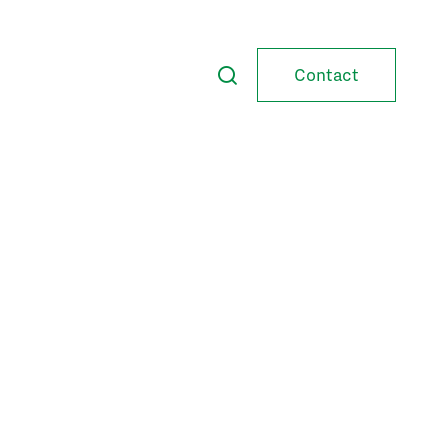
Contact