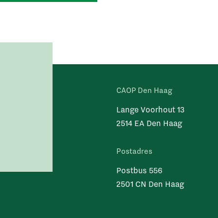
CAOP Den Haag
Lange Voorhout 13
2514 EA Den Haag
Postadres
Postbus 556
2501 CN Den Haag