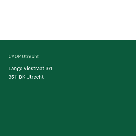
CAOP Utrecht
Lange Viestraat 371
3511 BK Utrecht