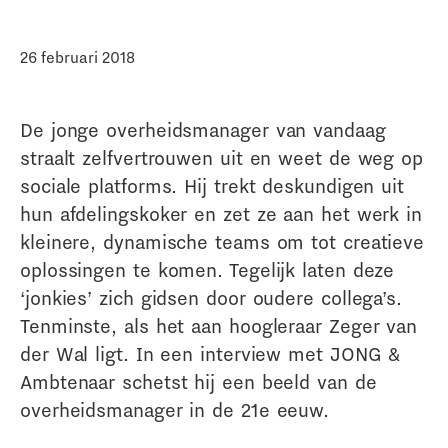
26 februari 2018
De jonge overheidsmanager van vandaag
straalt zelfvertrouwen uit en weet de weg op
sociale platforms. Hij trekt deskundigen uit
hun afdelingskoker en zet ze aan het werk in
kleinere, dynamische teams om tot creatieve
oplossingen te komen. Tegelijk laten deze
‘jonkies’ zich gidsen door oudere collega’s.
Tenminste, als het aan hoogleraar Zeger van
der Wal ligt. In een interview met JONG &
Ambtenaar schetst hij een beeld van de
overheidsmanager in de 21e eeuw.